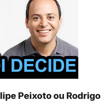
lipe Peixoto ou Rodrigo