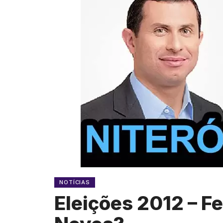
NOTÍCIAS
Eleições 2012 – Fe