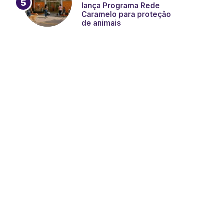
lança Programa Rede
Caramelo para proteção
de animais