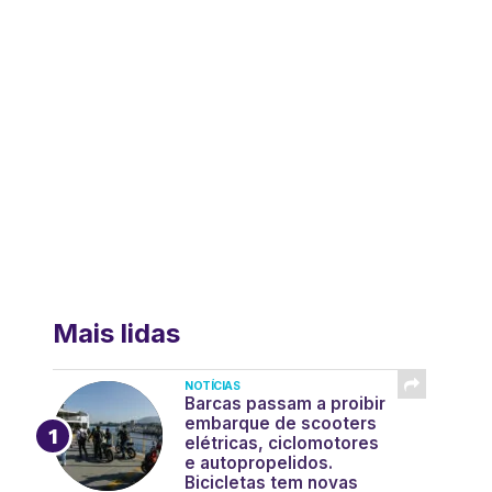
Mais lidas
NOTÍCIAS
Barcas passam a proibir
embarque de scooters
elétricas, ciclomotores
e autopropelidos.
Bicicletas tem novas