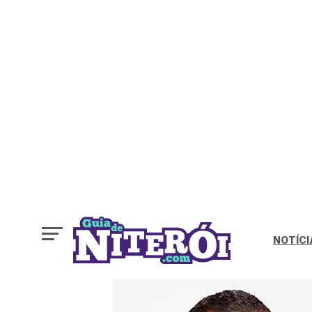
NOTÍCI