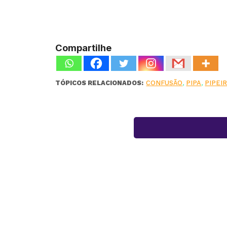
Compartilhe
TÓPICOS RELACIONADOS:
CONFUSÃO
,
PIPA
,
PIPEI