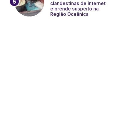
clandestinas de internet
e prende suspeito na
Região Oceânica