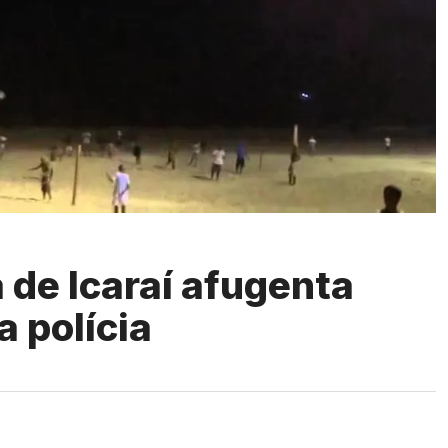
 de Icaraí afugenta
a polícia