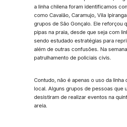
a linha chilena foram identificamos c
como Cavalão, Caramujo, Vila Ipiranga
grupos de São Gonçalo. Ele reforçou 
pipas na praia, desde que seja com l
sendo estudado estratégias para reprim
além de outras confusões. Na semana 
patrulhamento de policiais civis.
Contudo, não é apenas o uso da linha
local. Alguns grupos de pessoas que u
desistiram de realizar eventos na quin
areia.