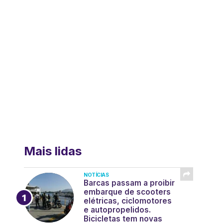
Mais lidas
NOTÍCIAS
Barcas passam a proibir
embarque de scooters
elétricas, ciclomotores
e autopropelidos.
Bicicletas tem novas