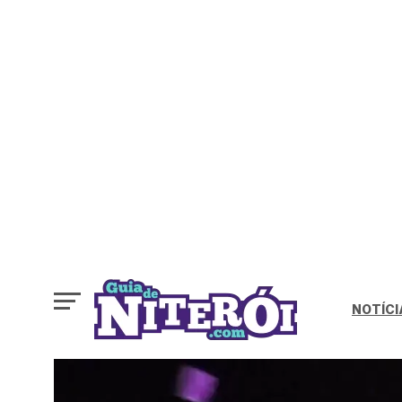
NOTÍCI