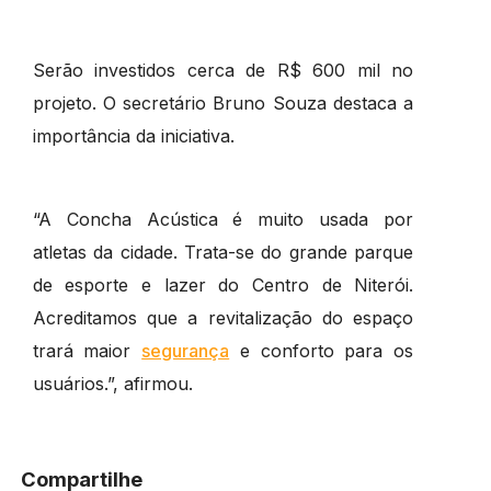
Serão investidos cerca de R$ 600 mil no
projeto. O secretário Bruno Souza destaca a
importância da iniciativa.
“A Concha
Acústica
é muito usada por
atletas da cidade. Trata-se do grande parque
de esporte e lazer do Centro de Niterói.
Acreditamos que a revitalização do espaço
trará maior
segurança
e conforto para os
usuários.”, afirmou.
Compartilhe