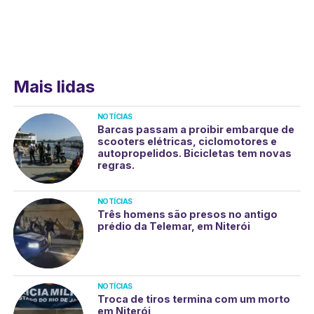
Mais lidas
NOTÍCIAS
Barcas passam a proibir embarque de
scooters elétricas, ciclomotores e
autopropelidos. Bicicletas tem novas
regras.
NOTÍCIAS
Três homens são presos no antigo
prédio da Telemar, em Niterói
NOTÍCIAS
Troca de tiros termina com um morto
em Niterói