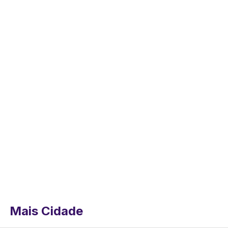
Mais Cidade