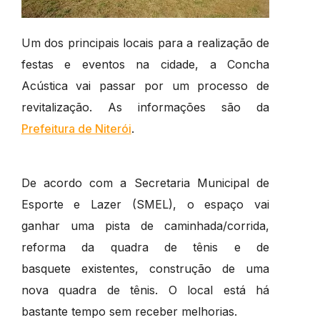
Um dos principais locais para a realização de
festas e eventos na cidade, a Concha
Acústica vai passar por um processo de
revitalização. As informações são da
Prefeitura de Niterói
.
De acordo com a Secretaria Municipal de
Esporte e Lazer (SMEL), o espaço vai
ganhar uma pista de caminhada/corrida,
reforma da quadra de tênis e de
basquete existentes, construção de uma
nova quadra de tênis. O local está há
bastante tempo sem receber melhorias.