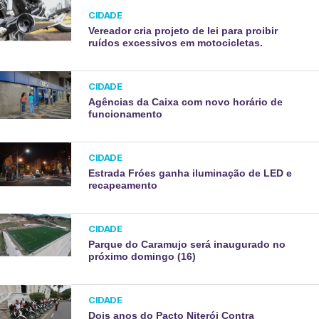
CIDADE
Vereador cria projeto de lei para proibir
ruídos excessivos em motocicletas.
CIDADE
Agências da Caixa com novo horário de
funcionamento
CIDADE
Estrada Fróes ganha iluminação de LED e
recapeamento
CIDADE
Parque do Caramujo será inaugurado no
próximo domingo (16)
CIDADE
Dois anos do Pacto Niterói Contra