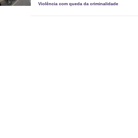
Violência com queda da criminalidade