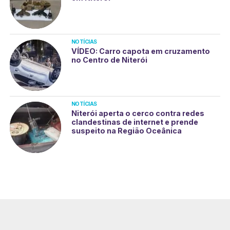
NOTÍCIAS
VÍDEO: Carro capota em cruzamento
no Centro de Niterói
NOTÍCIAS
Niterói aperta o cerco contra redes
clandestinas de internet e prende
suspeito na Região Oceânica