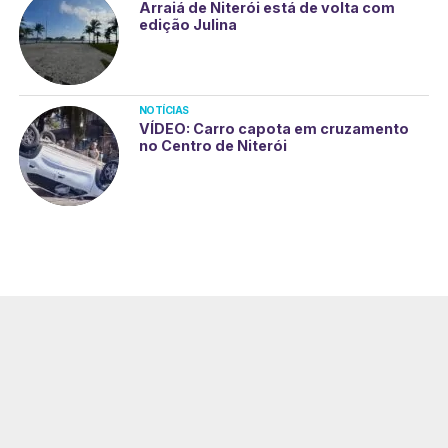
Arraiá de Niterói está de volta com
edição Julina
NOTÍCIAS
VÍDEO: Carro capota em cruzamento
no Centro de Niterói