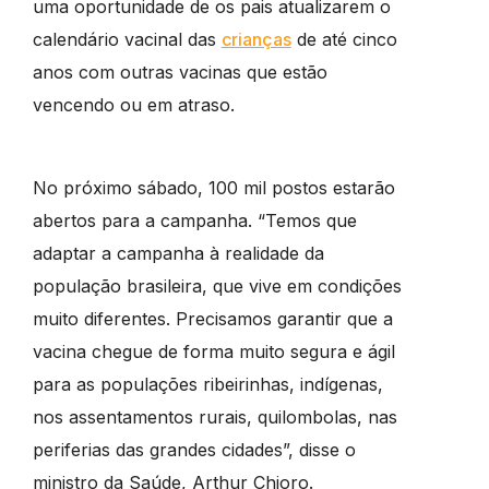
uma oportunidade de os pais atualizarem o
calendário vacinal das
crianças
de até cinco
anos com outras vacinas que estão
vencendo ou em atraso.
No próximo sábado, 100 mil postos estarão
abertos para a campanha. “Temos que
adaptar a campanha à realidade da
população brasileira, que vive em condições
muito diferentes. Precisamos garantir que a
vacina chegue de forma muito segura e ágil
para as populações ribeirinhas, indígenas,
nos assentamentos rurais, quilombolas, nas
periferias das grandes cidades”, disse o
ministro da Saúde, Arthur Chioro.