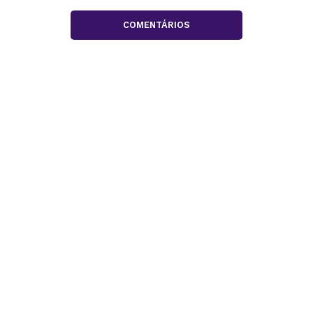
COMENTÁRIOS