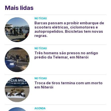
Mais lidas
NOTÍCIAS
Barcas passam a proibir embarque de
scooters elétricas, ciclomotores e
autopropelidos. Bicicletas tem novas
regras.
NOTÍCIAS
Três homens são presos no antigo
prédio da Telemar, em Niterói
NOTÍCIAS
Troca de tiros termina com um morto
em Niterói
AGENDA