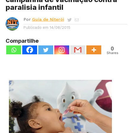
paralisia infantil
Por
Guia de Niterói
Publicado em
14/08/2015
Compartilhe
0
Shares