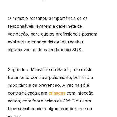
O ministro ressaltou a importância de os
responsáveis levarem a caderneta de
vacinação, para que os profissionais possam
avaliar se a criança deixou de receber
alguma vacina do calendário do SUS.
Segundo o Ministério da Saúde, não existe
tratamento contra a poliomielite, por isso a
importância da prevenção. A vacina só é
contraindicada para
crianças
com infecção
aguda, com febre acima de 38º C ou com
hipersensibilidade a algum componente da
vacina.