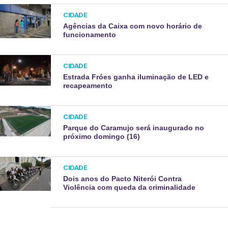
CIDADE
Agências da Caixa com novo horário de
funcionamento
CIDADE
Estrada Fróes ganha iluminação de LED e
recapeamento
CIDADE
Parque do Caramujo será inaugurado no
próximo domingo (16)
CIDADE
Dois anos do Pacto Niterói Contra
Violência com queda da criminalidade