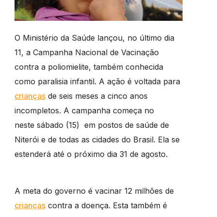
O Ministério da Saúde lançou, no último dia
11, a Campanha Nacional de Vacinação
contra a poliomielite, também conhecida
como paralisia infantil. A ação é voltada para
crianças
de seis meses a cinco anos
incompletos. A campanha começa no
neste sábado (15) em postos de saúde de
Niterói e de todas as cidades do Brasil. Ela se
estenderá até o próximo dia 31 de agosto.
A meta do governo é vacinar 12 milhões de
crianças
contra a doença. Esta também é