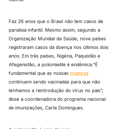
Faz 26 anos que o Brasil não tem casos de
paralisia infantil. Mesmo assim, segundo a
Organização Mundial da Saúde, nove países
registraram casos da doença nos últimos dois
anos. Em três países, Nigéria, Paquistão e
Afeganistão, a poliomielite é endêmica.“É
fundamental que as nossas
crianças
continuem sendo vacinadas para que não
tenhamos a reintrodução do vírus no pais”,
disse a coordenadora do programa nacional
de imunizações, Carla Domingues.