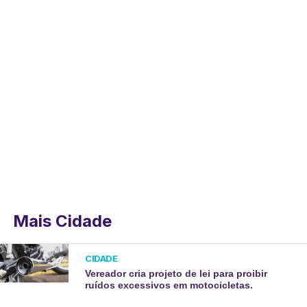
Mais Cidade
CIDADE
Vereador cria projeto de lei para proibir
ruídos excessivos em motocicletas.