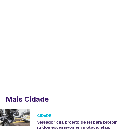
Mais Cidade
CIDADE
Vereador cria projeto de lei para proibir
ruídos excessivos em motocicletas.