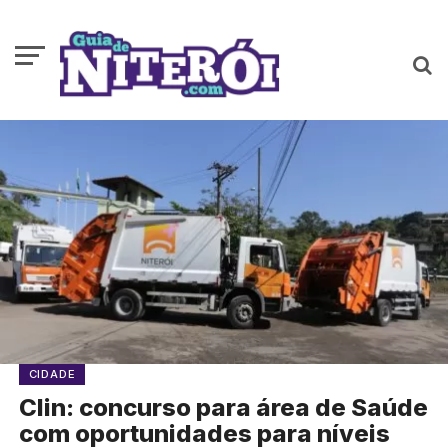
CIDADE
Clin: concurso para área de Saúde
com oportunidades para níveis