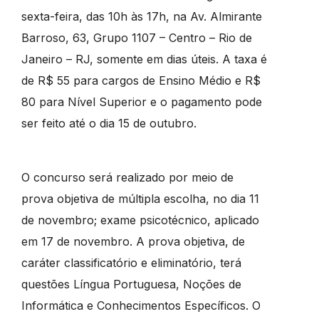
sexta-feira, das 10h às 17h, na
Av. Almirante
Barroso, 63
, Grupo 1107 – Centro – Rio de
Janeiro – RJ, somente em dias úteis. A taxa é
de R$ 55 para cargos de Ensino Médio e R$
80 para Nível Superior e o pagamento pode
ser feito até o dia 15 de outubro.
O concurso será realizado por meio de
prova objetiva de múltipla escolha, no dia 11
de novembro; exame psicotécnico, aplicado
em 17 de novembro. A prova objetiva, de
caráter classificatório e eliminatório, terá
questões Língua Portuguesa, Noções de
Informática e Conhecimentos Específicos. O