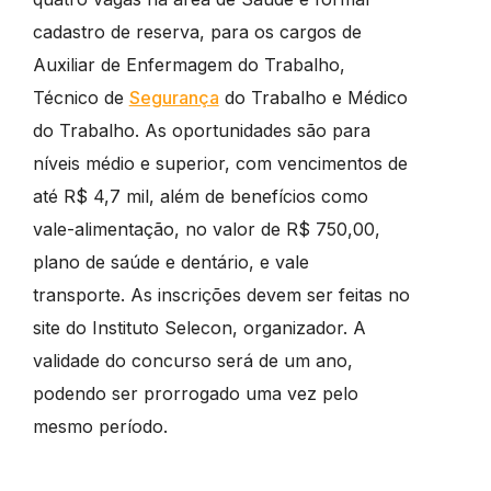
cadastro de reserva, para os cargos de
Auxiliar de Enfermagem do Trabalho,
Técnico de
Segurança
do Trabalho e Médico
do Trabalho. As oportunidades são para
níveis médio e superior, com vencimentos de
até R$ 4,7 mil, além de benefícios como
vale-alimentação, no valor de R$ 750,00,
plano de saúde e dentário, e vale
transporte. As inscrições devem ser feitas no
site do Instituto Selecon, organizador. A
validade do concurso será de um ano,
podendo ser prorrogado uma vez pelo
mesmo período.