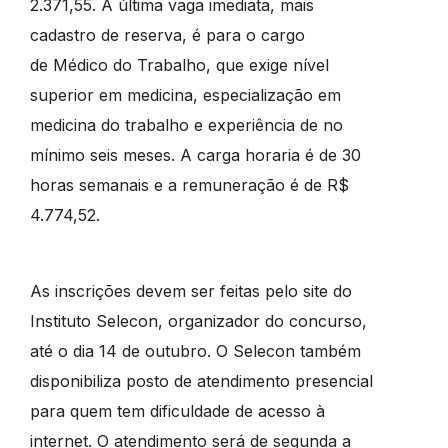
2.371,55. A última vaga imediata, mais
cadastro de reserva, é para o cargo
de Médico do Trabalho, que exige nível
superior em medicina, especialização em
medicina do trabalho e experiência de no
mínimo seis meses. A carga horaria é de 30
horas semanais e a remuneração é de R$
4.774,52.
As inscrições devem ser feitas pelo site do
Instituto Selecon, organizador do concurso,
até o dia 14 de outubro. O Selecon também
disponibiliza posto de atendimento presencial
para quem tem dificuldade de acesso à
internet. O atendimento será de segunda a