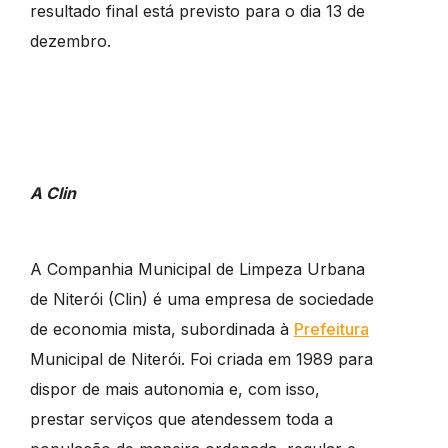
resultado final está previsto para o dia 13 de
dezembro.
A Clin
A Companhia Municipal de Limpeza Urbana
de Niterói (Clin) é uma empresa de sociedade
de economia mista, subordinada à
Prefeitura
Municipal de Niterói. Foi criada em 1989 para
dispor de mais autonomia e, com isso,
prestar serviços que atendessem toda a