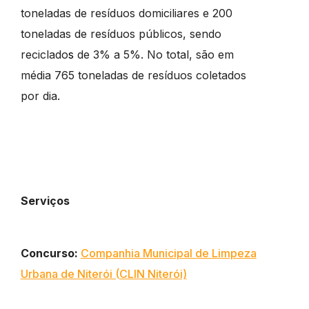
toneladas de resíduos domiciliares e 200
toneladas de resíduos públicos, sendo
reciclado
s
de 3% a 5%. No total, são em
média 765 toneladas de resíduos coletados
por dia.
Serviços
Concurso
:
Companhia Municipal de Limpeza
Urbana de Niterói (CLIN Niterói)