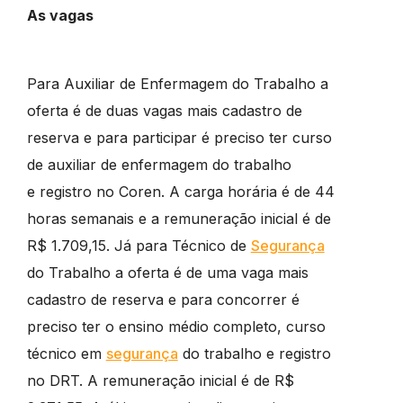
As vagas
Para Auxiliar de Enfermagem do Trabalho a
oferta é de duas vagas mais cadastro de
reserva e para participar é preciso ter curso
de auxiliar de enfermagem do trabalho
e registro no Coren. A carga horária é de 44
horas semanais e a remuneração inicial é de
R$ 1.709,15. Já para Técnico de
Segurança
do Trabalho a oferta é de uma vaga mais
cadastro de reserva e para concorrer é
preciso ter o ensino médio completo, curso
técnico em
segurança
do trabalho e registro
no DRT. A remuneração inicial é de R$