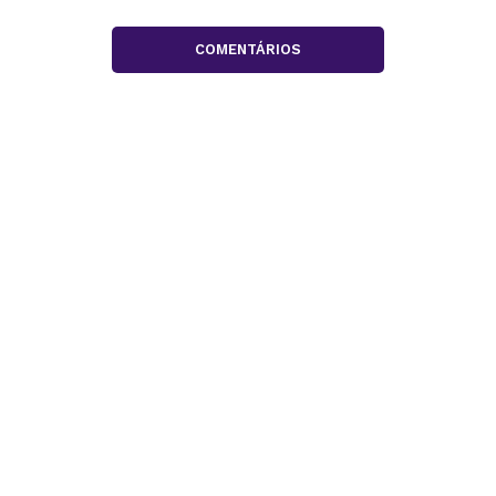
COMENTÁRIOS