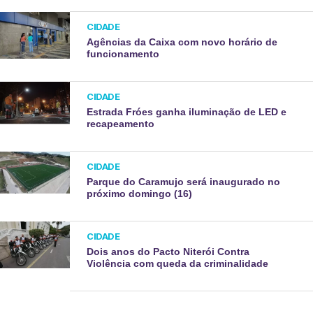
CIDADE
Agências da Caixa com novo horário de
funcionamento
CIDADE
Estrada Fróes ganha iluminação de LED e
recapeamento
CIDADE
Parque do Caramujo será inaugurado no
próximo domingo (16)
CIDADE
Dois anos do Pacto Niterói Contra
Violência com queda da criminalidade