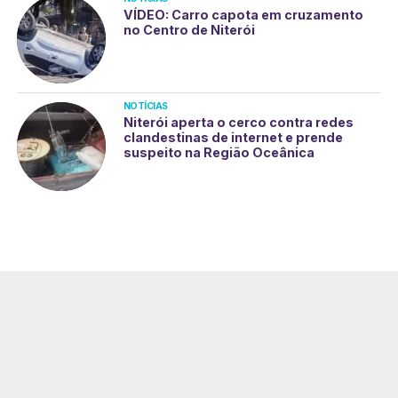
VÍDEO: Carro capota em cruzamento
no Centro de Niterói
NOTÍCIAS
Niterói aperta o cerco contra redes
clandestinas de internet e prende
suspeito na Região Oceânica