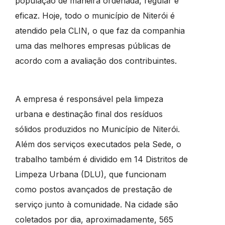
população de maneira ordenada, regular e
eficaz. Hoje, todo o município de Niterói é
atendido pela CLIN, o que faz da companhia
uma das melhores empresas públicas de
acordo com a avaliação dos contribuintes.
A empresa é responsável pela limpeza
urbana e destinação final dos resíduos
sólidos produzidos no Município de Niterói.
Além dos serviços executados pela Sede, o
trabalho também é dividido em 14 Distritos de
Limpeza Urbana (DLU), que funcionam
como postos avançados de prestação de
serviço junto à comunidade. Na cidade são
coletados por dia, aproximadamente, 565