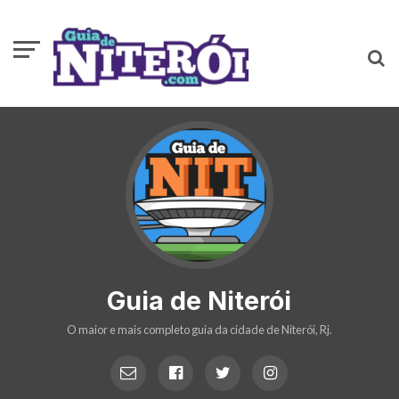
Guia de Niterói
O maior e mais completo guia da cidade de Niterói, Rj.