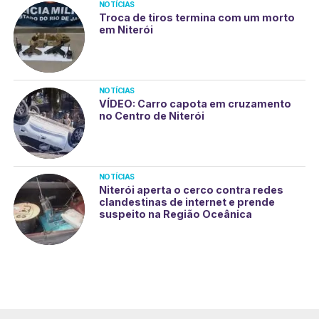
NOTÍCIAS
Troca de tiros termina com um morto
em Niterói
NOTÍCIAS
VÍDEO: Carro capota em cruzamento
no Centro de Niterói
NOTÍCIAS
Niterói aperta o cerco contra redes
clandestinas de internet e prende
suspeito na Região Oceânica