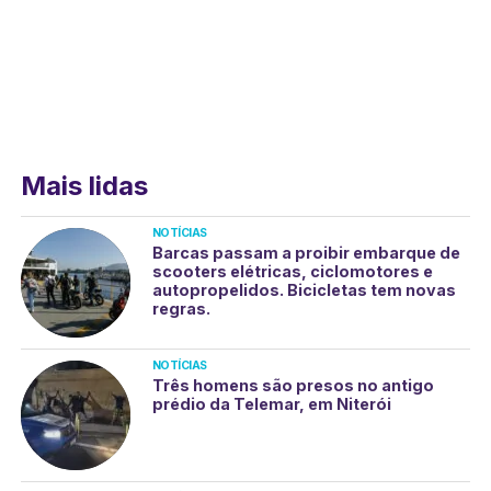
Mais lidas
NOTÍCIAS
Barcas passam a proibir embarque de
scooters elétricas, ciclomotores e
autopropelidos. Bicicletas tem novas
regras.
NOTÍCIAS
Três homens são presos no antigo
prédio da Telemar, em Niterói