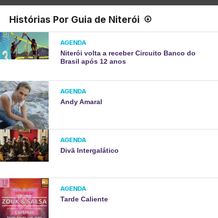
Histórias Por Guia de Niterói
AGENDA
Niterói volta a receber Circuito Banco do
Brasil após 12 anos
AGENDA
Andy Amaral
AGENDA
Divã Intergalático
AGENDA
Tarde Caliente