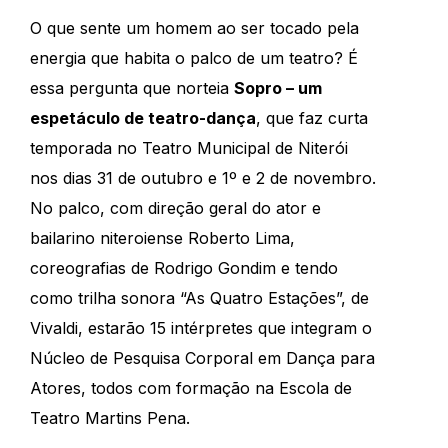
O que sente um homem ao ser tocado pela
energia que habita o palco de um teatro? É
essa pergunta que norteia
Sopro – um
espetáculo de teatro-dança
, que faz curta
temporada no Teatro Municipal de Niterói
nos dias 31 de outubro e 1º e 2 de novembro.
No palco, com direção geral do ator e
bailarino niteroiense Roberto Lima,
coreografias de Rodrigo Gondim e tendo
como trilha sonora “As Quatro Estações”, de
Vivaldi, estarão 15 intérpretes que integram o
Núcleo de Pesquisa Corporal em Dança para
Atores, todos com formação na Escola de
Teatro Martins Pena.