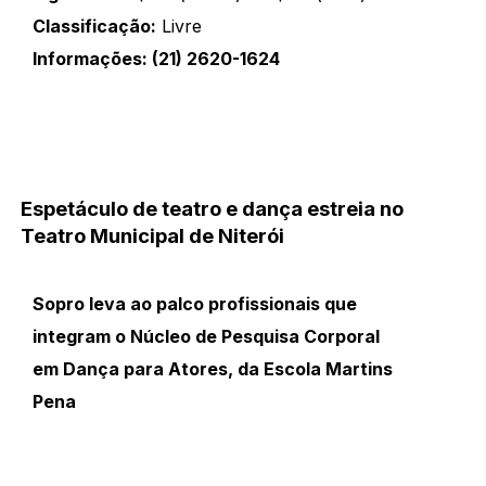
Classificação:
Livre
Informações: (21) 2620-1624
Espetáculo de teatro e dança estreia no
Teatro Municipal de Niterói
Sopro leva ao palco profissionais que
integram o Núcleo de Pesquisa Corporal
em Dança para Atores, da Escola Martins
Pena