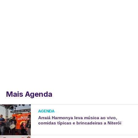
Mais Agenda
AGENDA
Arraiá Harmonya leva música ao vivo,
comidas típicas e brincadeiras a Niterói