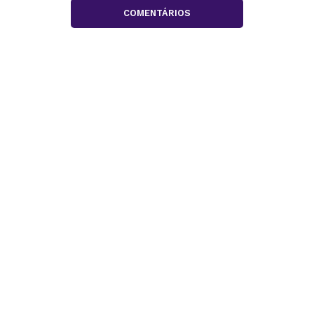
COMENTÁRIOS