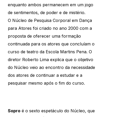
enquanto ambos permanecem em um jogo
de sentimentos, de poder e de mistério.
O Núcleo de Pesquisa Corporal em Dança
para Atores foi criado no ano 2000 com a
proposta de oferecer uma formação
continuada para os atores que concluíam o
curso de teatro da Escola Martins Pena. O
diretor Roberto Lima explica que o objetivo
do Núcleo veio ao encontro da necessidade
dos atores de continuar a estudar e a
pesquisar mesmo após o fim do curso.
Sopro
é o sexto espetáculo do Núcleo, que