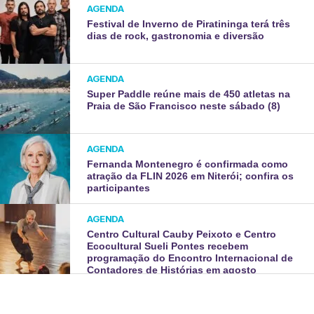
AGENDA
Festival de Inverno de Piratininga terá três
dias de rock, gastronomia e diversão
AGENDA
Super Paddle reúne mais de 450 atletas na
Praia de São Francisco neste sábado (8)
AGENDA
Fernanda Montenegro é confirmada como
atração da FLIN 2026 em Niterói; confira os
participantes
AGENDA
Centro Cultural Cauby Peixoto e Centro
Ecocultural Sueli Pontes recebem
programação do Encontro Internacional de
Contadores de Histórias em agosto