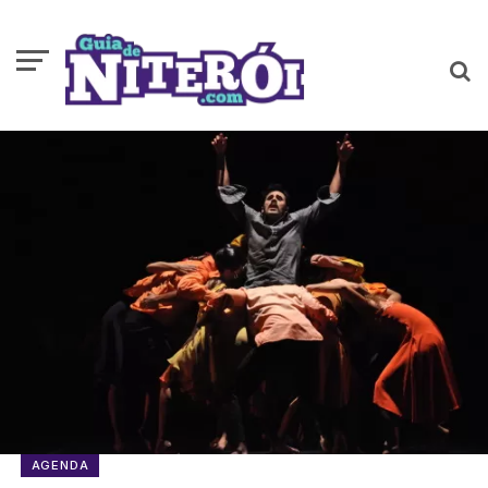
AGENDA