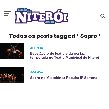
Todos os posts tagged "Sopro"
AGENDA
Espetáculo de teatro e dança faz
temporada no Teatro Municipal de Niterói
AGENDA
Sopro no Miscelânea Popular 5ª Semana