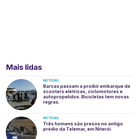
Mais lidas
NOTÍCIAS
Barcas passam a proibir embarque de
scooters elétricas, ciclomotores e
autopropelidos. Bicicletas tem novas
regras.
NOTÍCIAS
Três homens são presos no antigo
prédio da Telemar, em Niterói