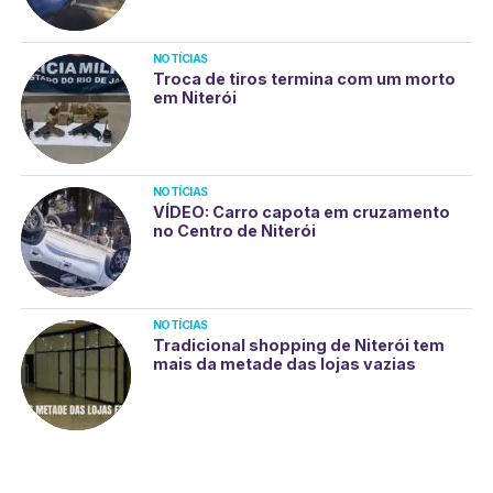
NOTÍCIAS
Troca de tiros termina com um morto
em Niterói
NOTÍCIAS
VÍDEO: Carro capota em cruzamento
no Centro de Niterói
NOTÍCIAS
Tradicional shopping de Niterói tem
mais da metade das lojas vazias