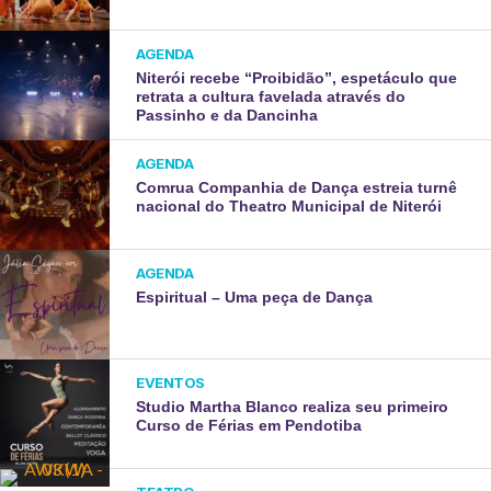
AGENDA
Niterói recebe “Proibidão”, espetáculo que
retrata a cultura favelada através do
Passinho e da Dancinha
AGENDA
Comrua Companhia de Dança estreia turnê
nacional do Theatro Municipal de Niterói
AGENDA
Espiritual – Uma peça de Dança
EVENTOS
Studio Martha Blanco realiza seu primeiro
Curso de Férias em Pendotiba