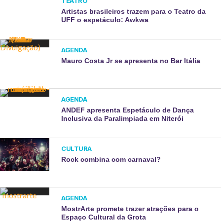
TEATRO
Artistas brasileiros trazem para o Teatro da
UFF o espetáculo: Awkwa
AGENDA
Mauro Costa Jr se apresenta no Bar Itália
AGENDA
ANDEF apresenta Espetáculo de Dança
Inclusiva da Paralimpiada em Niterói
CULTURA
Rock combina com carnaval?
AGENDA
MostrArte promete trazer atrações para o
Espaço Cultural da Grota