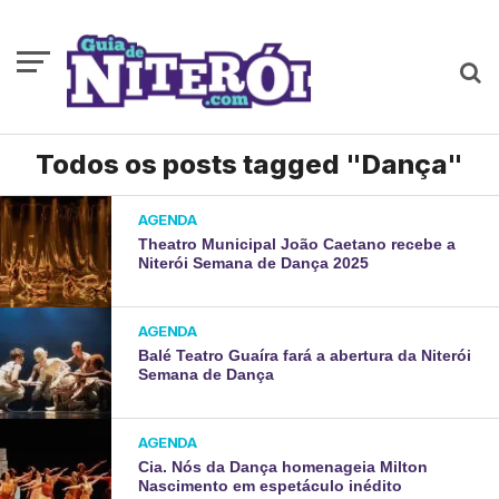
Todos os posts tagged "Dança"
AGENDA
Theatro Municipal João Caetano recebe a
Niterói Semana de Dança 2025
AGENDA
Balé Teatro Guaíra fará a abertura da Niterói
Semana de Dança
AGENDA
Cia. Nós da Dança homenageia Milton
Nascimento em espetáculo inédito