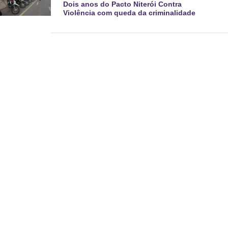
Dois anos do Pacto Niterói Contra
Violência com queda da criminalidade