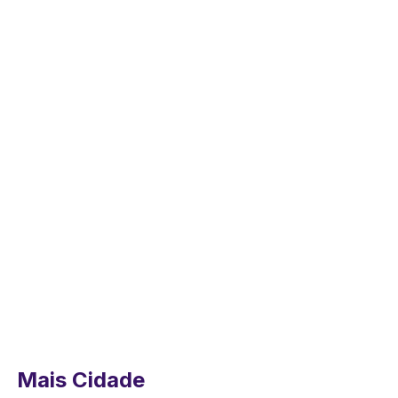
Mais Cidade