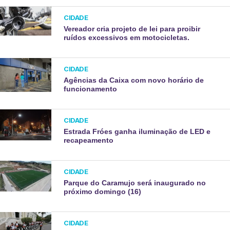
CIDADE
Vereador cria projeto de lei para proibir
ruídos excessivos em motocicletas.
CIDADE
Agências da Caixa com novo horário de
funcionamento
CIDADE
Estrada Fróes ganha iluminação de LED e
recapeamento
CIDADE
Parque do Caramujo será inaugurado no
próximo domingo (16)
CIDADE