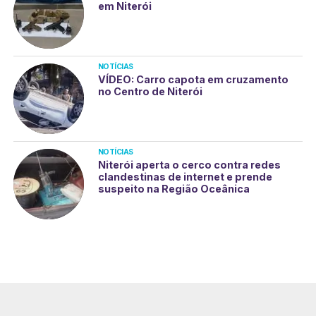
em Niterói
NOTÍCIAS
VÍDEO: Carro capota em cruzamento
no Centro de Niterói
NOTÍCIAS
Niterói aperta o cerco contra redes
clandestinas de internet e prende
suspeito na Região Oceânica