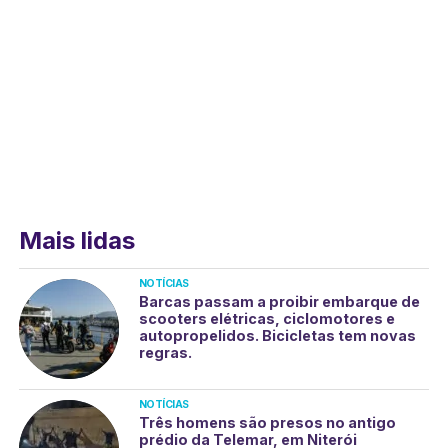
Mais lidas
NOTÍCIAS
Barcas passam a proibir embarque de
scooters elétricas, ciclomotores e
autopropelidos. Bicicletas tem novas
regras.
NOTÍCIAS
Três homens são presos no antigo
prédio da Telemar, em Niterói