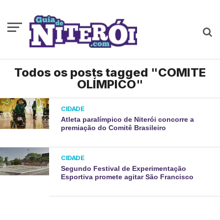
Todos os posts tagged "COMITE
OLÍMPICO"
CIDADE
Atleta paralímpico de Niterói concorre a
premiação do Comitê Brasileiro
CIDADE
Segundo Festival de Experimentação
Esportiva promete agitar São Francisco