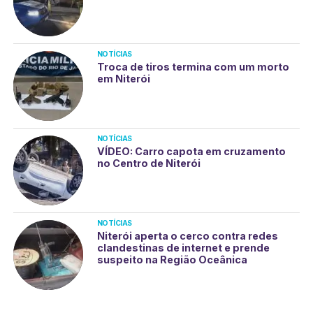
NOTÍCIAS
Troca de tiros termina com um morto
em Niterói
NOTÍCIAS
VÍDEO: Carro capota em cruzamento
no Centro de Niterói
NOTÍCIAS
Niterói aperta o cerco contra redes
clandestinas de internet e prende
suspeito na Região Oceânica