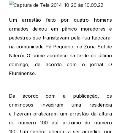
Um arrastão feito por quatro homens
armados deixou em pânico moradores e
pedestres que transitavam pela rua Itaocara,
na comunidade Pé Pequeno, na Zona Sul de
Niterói. O crime acontece na tarde do último
domingo, de acordo com o jornal O
Fluminense.
De acordo com a publicação, os
criminosos invadiram uma residência
e fizeram praticaram um arrastão da altura
do número 100 até próximo do número
150. Um senhor chegou a ser agredido por