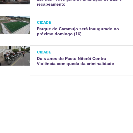
recapeamento
CIDADE
Parque do Caramujo será inaugurado no
próximo domingo (16)
CIDADE
Dois anos do Pacto Niterói Contra
Violência com queda da criminalidade