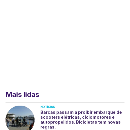
Mais lidas
NOTÍCIAS
Barcas passam a proibir embarque de
scooters elétricas, ciclomotores e
autopropelidos. Bicicletas tem novas
regras.