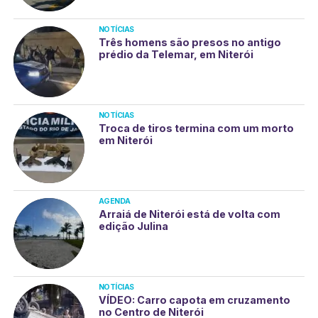
NOTÍCIAS
Três homens são presos no antigo
prédio da Telemar, em Niterói
NOTÍCIAS
Troca de tiros termina com um morto
em Niterói
AGENDA
Arraiá de Niterói está de volta com
edição Julina
NOTÍCIAS
VÍDEO: Carro capota em cruzamento
no Centro de Niterói