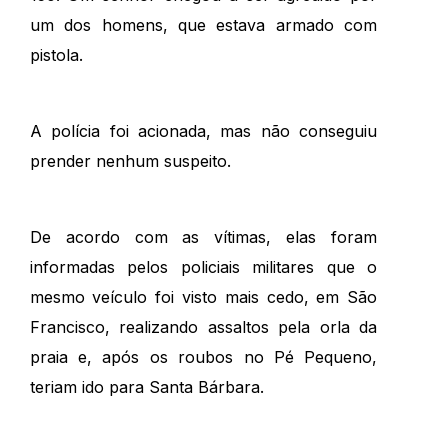
um dos homens, que estava armado com
pistola.
A polícia foi acionada, mas não conseguiu
prender nenhum suspeito.
De acordo com as vítimas, elas foram
informadas pelos policiais militares que o
mesmo veículo foi visto mais cedo, em São
Francisco, realizando assaltos pela orla da
praia e, após os roubos no Pé Pequeno,
teriam ido para Santa Bárbara.