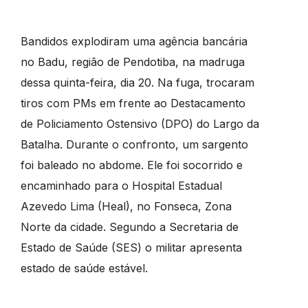
Bandidos explodiram uma agência bancária
no Badu, região de Pendotiba, na madruga
dessa quinta-feira, dia 20. Na fuga, trocaram
tiros com PMs em frente ao Destacamento
de Policiamento Ostensivo (DPO) do Largo da
Batalha. Durante o confronto, um sargento
foi baleado no abdome. Ele foi socorrido e
encaminhado para o Hospital Estadual
Azevedo Lima (Heal), no Fonseca, Zona
Norte da cidade. Segundo a Secretaria de
Estado de Saúde (SES) o militar apresenta
estado de saúde estável.