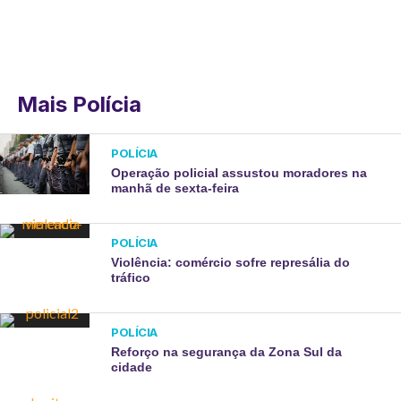
Mais Polícia
POLÍCIA
Operação policial assustou moradores na
manhã de sexta-feira
POLÍCIA
Violência: comércio sofre represália do
tráfico
POLÍCIA
Reforço na segurança da Zona Sul da
cidade