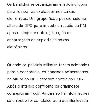
Os bandidos se organizaram em dois grupos
para realizar as explosões nos caixas
eletrônicos. Um grupo ficou posicionado na
altura do DPO para impedir a reação da PM
após o ataque e outro grupo, ficou
encarregado de explodir os caixas
eletrônicos.
Quando os policiais militares foram acionados
para a ocorrência, os bandidos posicionados
na altura do DPO atiraram contra os PMS.
Após o intenso confronto os criminosos
conseguiram fugir. Ainda não há informações
se o roubo foi concluído ou a quantia levada.