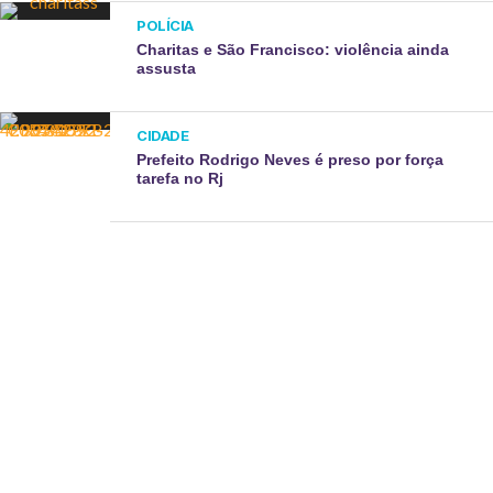
POLÍCIA
Charitas e São Francisco: violência ainda
assusta
CIDADE
Prefeito Rodrigo Neves é preso por força
tarefa no Rj