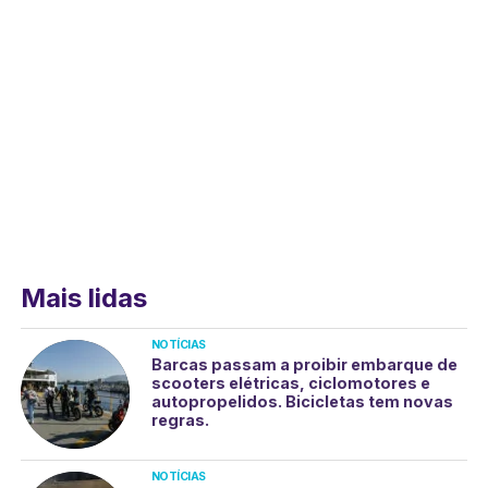
Mais lidas
NOTÍCIAS
Barcas passam a proibir embarque de
scooters elétricas, ciclomotores e
autopropelidos. Bicicletas tem novas
regras.
NOTÍCIAS