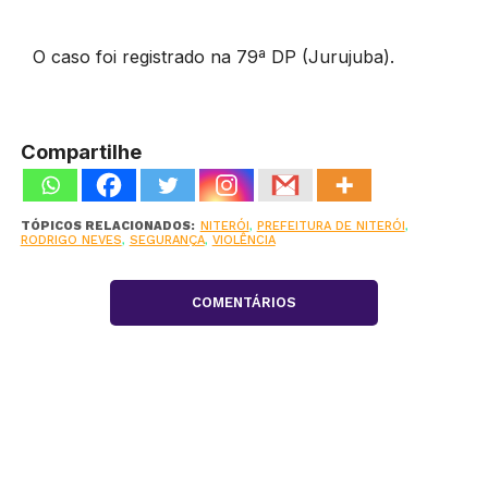
O caso foi registrado na 79ª DP (Jurujuba).
Compartilhe
TÓPICOS RELACIONADOS:
NITERÓI
,
PREFEITURA DE NITERÓI
,
RODRIGO NEVES
,
SEGURANÇA
,
VIOLÊNCIA
COMENTÁRIOS