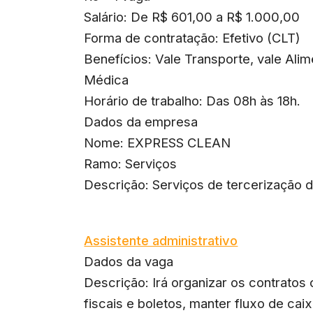
Salário: De R$ 601,00 a R$ 1.000,00
Forma de contratação: Efetivo (CLT)
Benefícios: Vale Transporte, vale Ali
Médica
Horário de trabalho: Das 08h às 18h.
Dados da empresa
Nome: EXPRESS CLEAN
Ramo: Serviços
Descrição: Serviços de tercerização 
Assistente administrativo
Dados da vaga
Descrição: Irá organizar os contratos 
fiscais e boletos, manter fluxo de ca