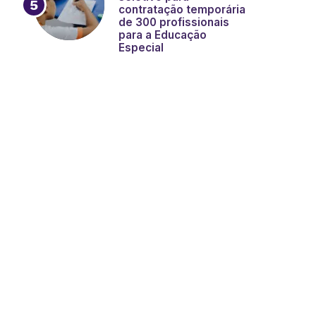
contratação temporária
de 300 profissionais
para a Educação
Especial