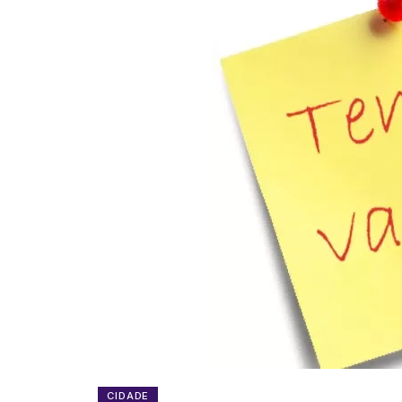
CIDADE