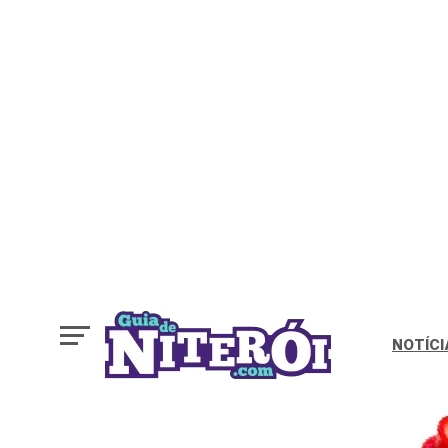
NOTÍCI