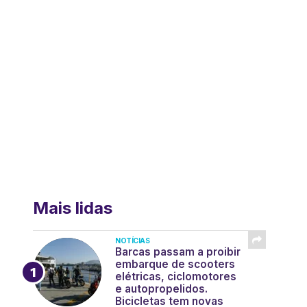
Mais lidas
NOTÍCIAS
Barcas passam a proibir
embarque de scooters
elétricas, ciclomotores
e autopropelidos.
Bicicletas tem novas