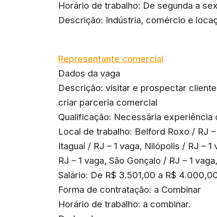
Horário de trabalho: De segunda a se
Descrição: Indústria, comércio e loca
Representante comercial
Dados da vaga
Descrição: visitar e prospectar client
criar parceria comercial
Qualificação: Necessária experiência
Local de trabalho: Belford Roxo / RJ –
Itaguaí / RJ – 1 vaga, Nilópolis / RJ – 1
RJ – 1 vaga, São Gonçalo / RJ – 1 vaga
Salário: De R$ 3.501,00 a R$ 4.000,0
Forma de contratação: a Combinar
Horário de trabalho: a combinar.