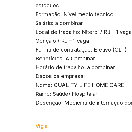
estoques.
Formação: Nível médio técnico.
Salário: a combinar
Local de trabalho: Niterói / RJ – 1 vaga
Gonçalo / RJ – 1 vaga
Forma de contratação: Efetivo (CLT)
Benefícios: A Combinar
Horário de trabalho: a combinar.
Dados da empresa:
Nome: QUALITY LIFE HOME CARE
Ramo: Saúde/ Hospitalar
Descrição: Medicina de internação dom
Vigia