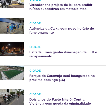
Vereador cria projeto de lei para proibir
ruídos excessivos em motocicletas.
CIDADE
Agências da Caixa com novo horário de
funcionamento
CIDADE
Estrada Fróes ganha iluminação de LED e
recapeamento
CIDADE
Parque do Caramujo será inaugurado no
próximo domingo (16)
CIDADE
Dois anos do Pacto Niterói Contra
Violência com queda da criminalidade