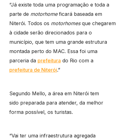
“Já existe toda uma programação e toda a
parte de
motorhome
ficará baseada em
Niterói. Todos os
motorhomes
que chegarem
à cidade serão direcionados para o
município, que tem uma grande estrutura
montada perto do MAC. Essa foi uma
parceria da
prefeitura
do Rio com a
prefeitura de Niterói
.”
Segundo Mello, a área em Niterói tem
sido preparada para atender, da melhor
forma possível, os turistas.
“Vai ter uma infraestrutura agregada