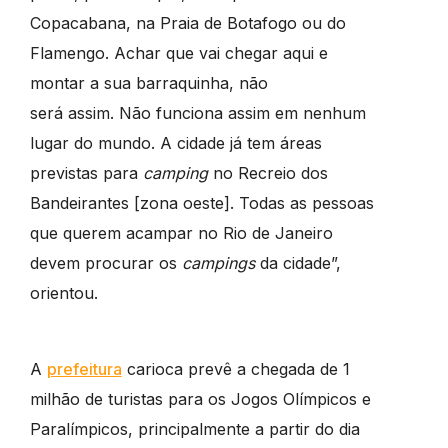
Copacabana, na Praia de Botafogo ou do
Flamengo. Achar que vai chegar aqui e
montar a sua barraquinha, não
será assim. Não funciona assim em nenhum
lugar do mundo. A cidade já tem áreas
previstas para
camping
no Recreio dos
Bandeirantes [zona oeste]. Todas as pessoas
que querem acampar no Rio de Janeiro
devem procurar os
campings
da cidade”,
orientou.
A
prefeitura
carioca prevê a chegada de 1
milhão de turistas para os Jogos Olímpicos e
Paralímpicos, principalmente a partir do dia