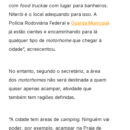
com
food trucks
e com lugar para banheiros.
Niterói é o local adequando para isso. A
Polícia Rodoviária Federal e
Guarda Municipal
já estão cientes e encaminhando para lá
qualquer tipo de
motorhome
que chegar à
cidade”, acrescentou.
No entanto, segundo o secretário, a área
dos
motorhomes
não será destinada a quem
quiser apenas acampar, atividade que
também tem regiões definidas.
“A cidade tem áreas de
camping
. Ninguém vai
poder, por exemplo, acampar na Praia de