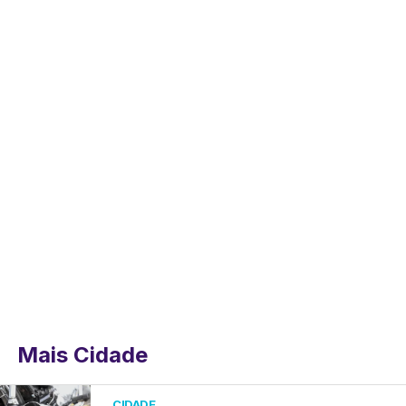
Mais Cidade
CIDADE