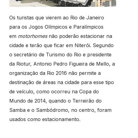
Os turistas que vierem ao Rio de Janeiro
para os Jogos Olímpicos e Paralímpicos
em
motorhomes
não poderão estacionar na
cidade e terão que ficar em Niterói. Segundo
o secretário de Turismo do Rio e presidente
da Riotur, Antonio Pedro Figueira de Mello, a
organização da Rio 2016 não permite a
destinação de áreas na cidade para esse tipo
de veículo, como ocorreu na Copa do
Mundo de 2014, quando o Terreirão do
Samba e o Sambódromo, no centro, foram
usados como estacionamento.