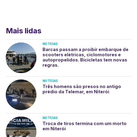
Mais lidas
NOTÍCIAS
Barcas passam a proibir embarque de
scooters elétricas, ciclomotores e
autopropelidos. Bicicletas tem novas
regras.
NOTÍCIAS
Três homens são presos no antigo
prédio da Telemar, em Niterói
NOTÍCIAS
Troca de tiros termina com um morto
em Niterói