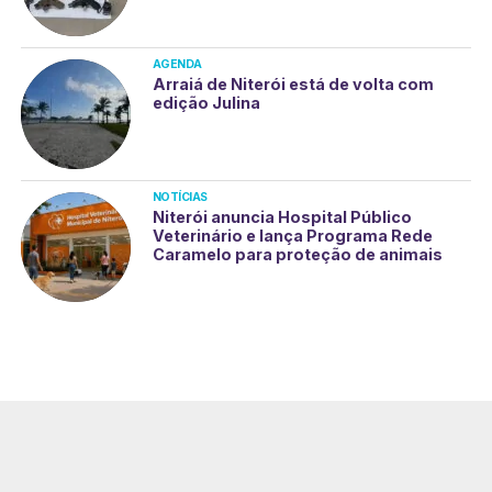
AGENDA
Arraiá de Niterói está de volta com
edição Julina
NOTÍCIAS
Niterói anuncia Hospital Público
Veterinário e lança Programa Rede
Caramelo para proteção de animais