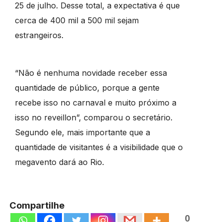
25 de julho. Desse total, a expectativa é que
cerca de 400 mil a 500 mil sejam
estrangeiros.
“Não é nenhuma novidade receber essa
quantidade de público, porque a gente
recebe isso no carnaval e muito próximo a
isso no reveillon”, comparou o secretário.
Segundo ele, mais importante que a
quantidade de visitantes é a visibilidade que o
megavento dará ao Rio.
Compartilhe
0