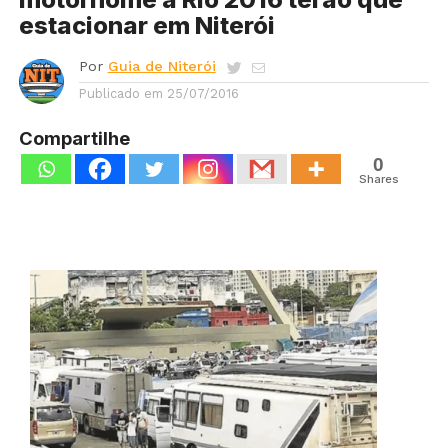
estacionar em Niterói
Por
Guia de Niterói
Publicado em
25/07/2016
Compartilhe
0
Shares