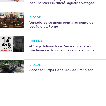
barulhentos em Niterói aguarda votação
CIDADE
Vereadores se unem contra aumento de
pedágio da Ponte
COLUNAS
#ChegadeAssédio – Precisamos falar do
machismo e da violência contra a mulher
CIDADE
Seconser limpa Canal de São Francisco