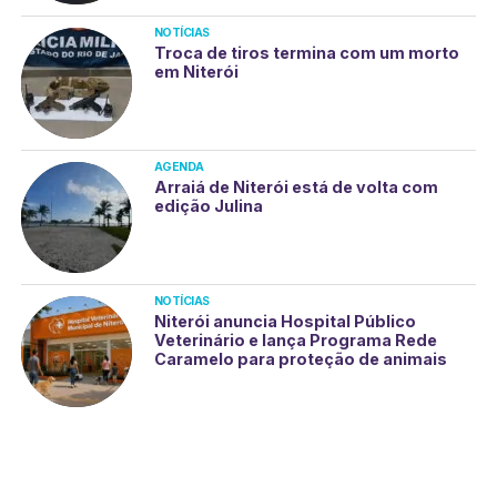
NOTÍCIAS
Troca de tiros termina com um morto
em Niterói
AGENDA
Arraiá de Niterói está de volta com
edição Julina
NOTÍCIAS
Niterói anuncia Hospital Público
Veterinário e lança Programa Rede
Caramelo para proteção de animais