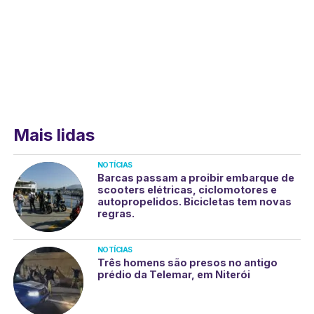
Mais lidas
NOTÍCIAS
Barcas passam a proibir embarque de
scooters elétricas, ciclomotores e
autopropelidos. Bicicletas tem novas
regras.
NOTÍCIAS
Três homens são presos no antigo
prédio da Telemar, em Niterói