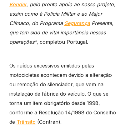
Konder
, pelo pronto apoio ao nosso projeto,
assim como à Polícia Militar e ao Major
Clímaco, do Programa
Segurança
Presente,
que tem sido de vital importância nessas
operações”
, completou Portugal.
Os ruídos excessivos emitidos pelas
motocicletas acontecem devido a alteração
ou remoção do silenciador, que vem na
instalação de fábrica do veículo. O que se
torna um item obrigatório desde 1998,
conforme a Resolução 14/1998 do Conselho
de
Trânsito
(Contran).