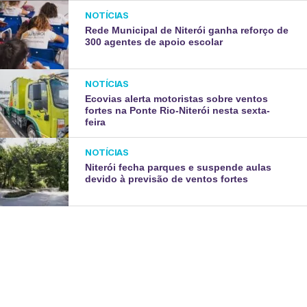
NOTÍCIAS
Rede Municipal de Niterói ganha reforço de
300 agentes de apoio escolar
NOTÍCIAS
Ecovias alerta motoristas sobre ventos
fortes na Ponte Rio-Niterói nesta sexta-
feira
NOTÍCIAS
Niterói fecha parques e suspende aulas
devido à previsão de ventos fortes