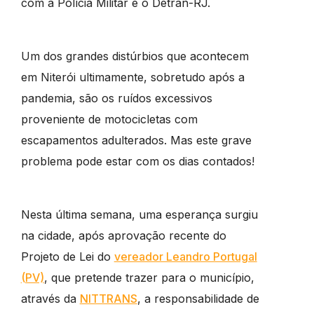
com a Polícia Militar e o Detran-RJ.
Um dos grandes distúrbios que acontecem
em Niterói ultimamente, sobretudo após a
pandemia, são os ruídos excessivos
proveniente de motocicletas com
escapamentos adulterados. Mas este grave
problema pode estar com os dias contados!
Nesta última semana, uma esperança surgiu
na cidade, após aprovação recente do
Projeto de Lei do
vereador Leandro Portugal
(PV)
, que pretende trazer para o município,
através da
NITTRANS
, a responsabilidade de