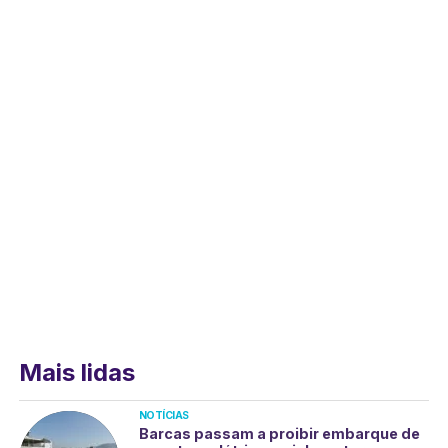
Mais lidas
NOTÍCIAS
Barcas passam a proibir embarque de