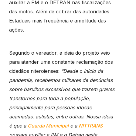
auxiliar a PM e o DETRAN nas fiscalizações
das motos. Além de cobrar das autoridades
Estaduais mais frequência e amplitude das
ações.
Segundo o vereador, a ideia do projeto veio
para atender uma constante reclamação dos
cidadãos niteroienses:
“Desde o início da
pandemia, recebemos milhares de denúncias
sobre barulhos excessivos que trazem graves
transtornos para toda a população,
principalmente para pessoas idosas,
acamadas, autistas, entre outras. Nossa ideia
é que a
Guarda Municipal
e a
NITTRANS
possam auxiliar a PM e o Detran nesta