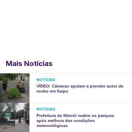
Mais Notícias
NOTÍCIAS
VÍDEO: Câmeras ajudam a prender autor de
roubo em Itaipu
NOTÍCIAS
Prefeitura de Niterói reabre os parques
após melhora das condições
meteorológicas