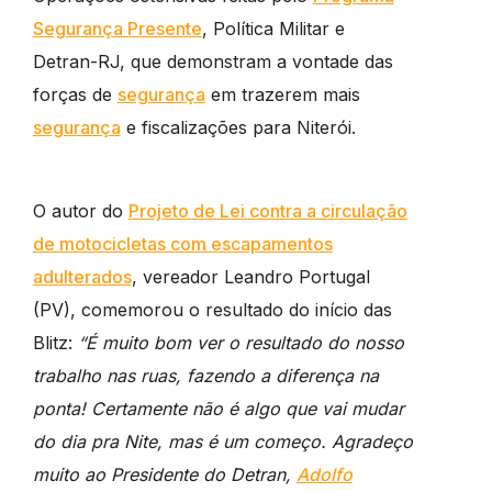
Segurança Presente
, Política Militar e
Detran-RJ, que demonstram a vontade das
forças de
segurança
em trazerem mais
segurança
e fiscalizações para Niterói.
O autor do
Projeto de Lei contra a circulação
de motocicletas com escapamentos
adulterados
, vereador Leandro Portugal
(PV), comemorou o resultado do início das
Blitz:
“É muito bom ver o resultado do nosso
trabalho nas ruas, fazendo a diferença na
ponta! Certamente não é algo que vai mudar
do dia pra Nite, mas é um começo. Agradeço
muito ao Presidente do Detran,
Adolfo