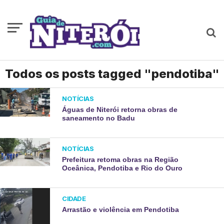
Todos os posts tagged "pendotiba"
NOTÍCIAS
Águas de Niterói retorna obras de
saneamento no Badu
NOTÍCIAS
Prefeitura retoma obras na Região
Oceânica, Pendotiba e Rio do Ouro
CIDADE
Arrastão e violência em Pendotiba