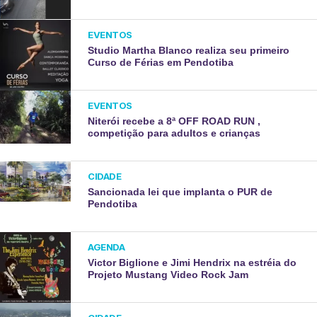
EVENTOS
Studio Martha Blanco realiza seu primeiro
Curso de Férias em Pendotiba
EVENTOS
Niterói recebe a 8ª OFF ROAD RUN ,
competição para adultos e crianças
CIDADE
Sancionada lei que implanta o PUR de
Pendotiba
AGENDA
Victor Biglione e Jimi Hendrix na estréia do
Projeto Mustang Video Rock Jam