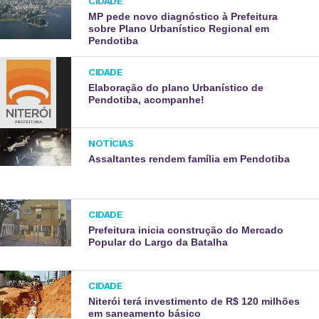
CIDADE
MP pede novo diagnóstico à Prefeitura
sobre Plano Urbanístico Regional em
Pendotiba
CIDADE
Elaboração do plano Urbanístico de
Pendotiba, acompanhe!
NOTÍCIAS
Assaltantes rendem família em Pendotiba
CIDADE
Prefeitura inicia construção do Mercado
Popular do Largo da Batalha
CIDADE
Niterói terá investimento de R$ 120 milhões
em saneamento básico