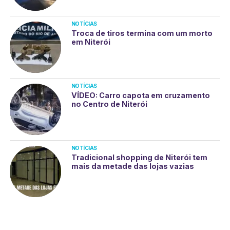
NOTÍCIAS
Troca de tiros termina com um morto
em Niterói
NOTÍCIAS
VÍDEO: Carro capota em cruzamento
no Centro de Niterói
NOTÍCIAS
Tradicional shopping de Niterói tem
mais da metade das lojas vazias