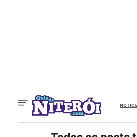
NOTÍCI