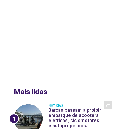
Mais lidas
NOTÍCIAS
Barcas passam a proibir
embarque de scooters
elétricas, ciclomotores
e autopropelidos.