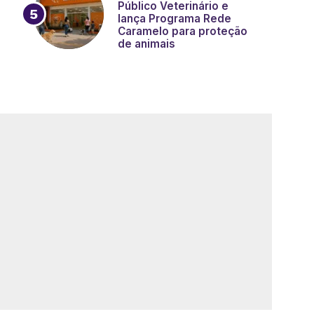
Público Veterinário e
lança Programa Rede
Caramelo para proteção
de animais