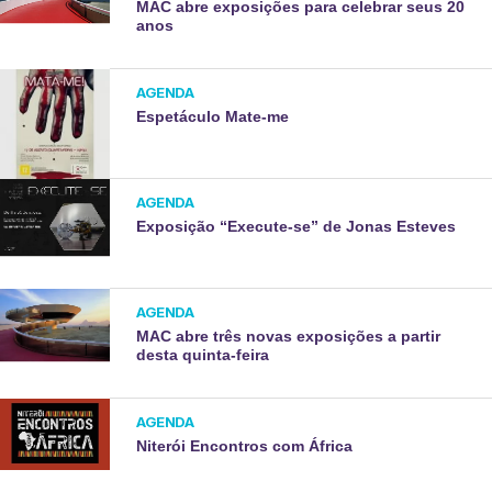
MAC abre exposições para celebrar seus 20
anos
AGENDA
Espetáculo Mate-me
AGENDA
Exposição “Execute-se” de Jonas Esteves
AGENDA
MAC abre três novas exposições a partir
desta quinta-feira
AGENDA
Niterói Encontros com África