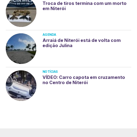
Troca de tiros termina com um morto
em Niterói
AGENDA
Arraiá de Niterói está de volta com
edição Julina
NOTÍCIAS
VÍDEO: Carro capota em cruzamento
no Centro de Niterói