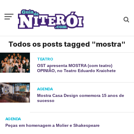
Todos os posts tagged "mostra"
TEATRO
OST apresenta MOSTRA (com teatro)
OPINIÃO, no Teatro Eduardo Kraichete
AGENDA
Mostra Casa Design comemora 15 anos de
sucesso
AGENDA
Peças em homenagem a Molier e Shakespeare