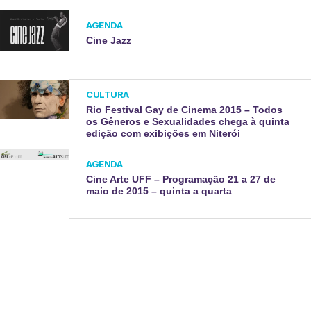
AGENDA
Cine Jazz
CULTURA
Rio Festival Gay de Cinema 2015 – Todos
os Gêneros e Sexualidades chega à quinta
edição com exibições em Niterói
AGENDA
Cine Arte UFF – Programação 21 a 27 de
maio de 2015 – quinta a quarta