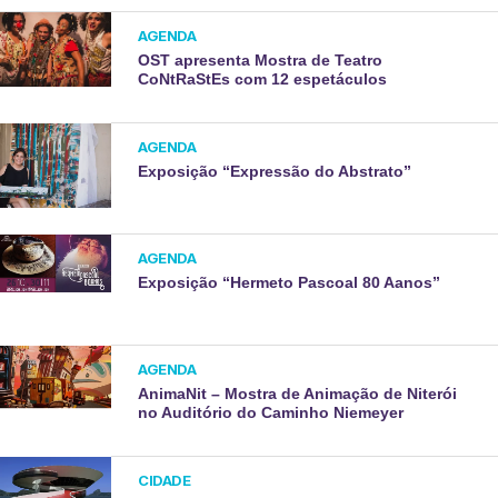
AGENDA
OST apresenta Mostra de Teatro
CoNtRaStEs com 12 espetáculos
AGENDA
Exposição “Expressão do Abstrato”
AGENDA
Exposição “Hermeto Pascoal 80 Aanos”
AGENDA
AnimaNit – Mostra de Animação de Niterói
no Auditório do Caminho Niemeyer
CIDADE