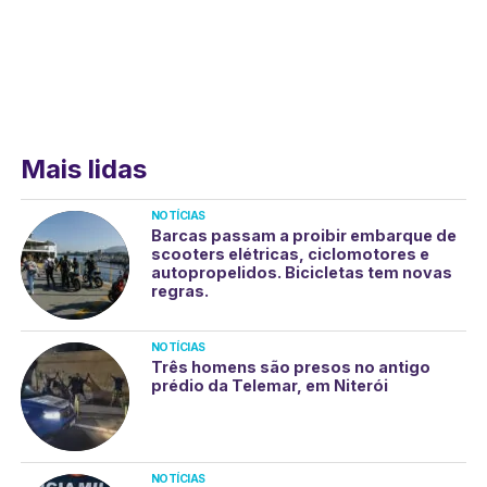
Mais lidas
NOTÍCIAS
Barcas passam a proibir embarque de
scooters elétricas, ciclomotores e
autopropelidos. Bicicletas tem novas
regras.
NOTÍCIAS
Três homens são presos no antigo
prédio da Telemar, em Niterói
NOTÍCIAS