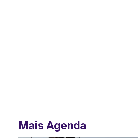
Mais Agenda