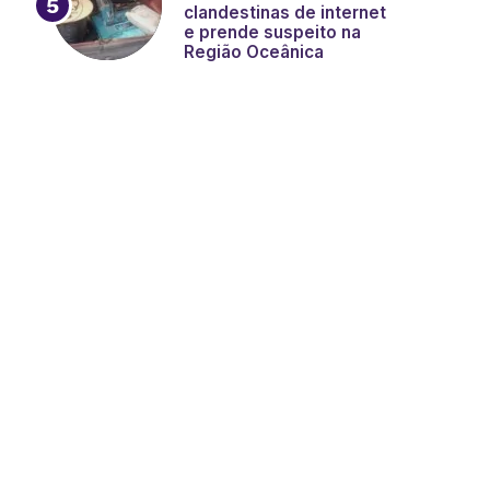
clandestinas de internet
e prende suspeito na
Região Oceânica