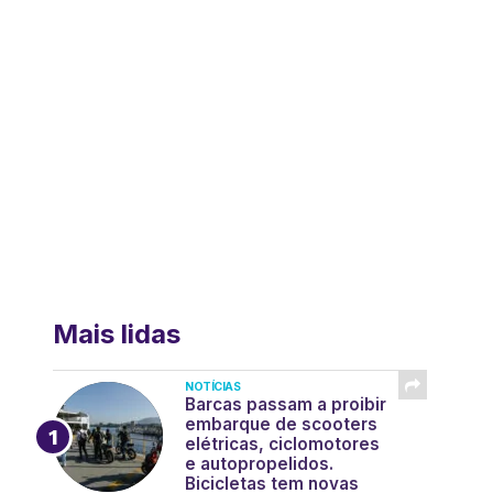
Mais lidas
NOTÍCIAS
Barcas passam a proibir
embarque de scooters
elétricas, ciclomotores
e autopropelidos.
Bicicletas tem novas