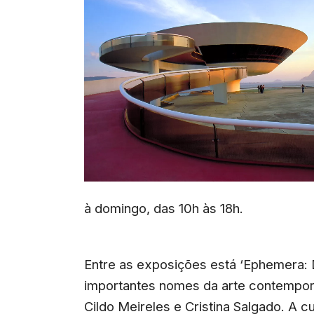
à domingo, das 10h às 18h.
Entre as exposições está ‘Ephemera: D
importantes nomes da arte contempor
Cildo Meireles e Cristina Salgado. A 