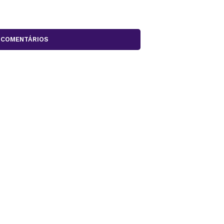
COMENTÁRIOS