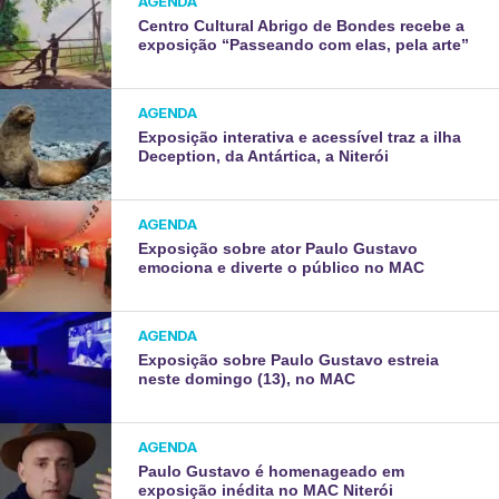
AGENDA
Centro Cultural Abrigo de Bondes recebe a
exposição “Passeando com elas, pela arte”
AGENDA
Exposição interativa e acessível traz a ilha
Deception, da Antártica, a Niterói
AGENDA
Exposição sobre ator Paulo Gustavo
emociona e diverte o público no MAC
AGENDA
Exposição sobre Paulo Gustavo estreia
neste domingo (13), no MAC
AGENDA
Paulo Gustavo é homenageado em
exposição inédita no MAC Niterói