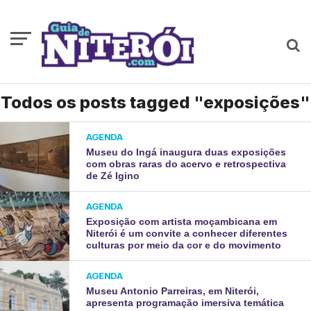
Todos os posts tagged "exposições"
AGENDA
Museu do Ingá inaugura duas exposições
com obras raras do acervo e retrospectiva
de Zé Igino
AGENDA
Exposição com artista moçambicana em
Niterói é um convite a conhecer diferentes
culturas por meio da cor e do movimento
AGENDA
Museu Antonio Parreiras, em Niterói,
apresenta programação imersiva temática