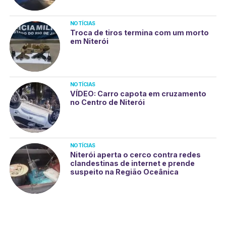
NOTÍCIAS
Troca de tiros termina com um morto
em Niterói
NOTÍCIAS
VÍDEO: Carro capota em cruzamento
no Centro de Niterói
NOTÍCIAS
Niterói aperta o cerco contra redes
clandestinas de internet e prende
suspeito na Região Oceânica