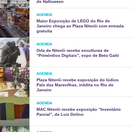
de Halloween
AGENDA
Maior Exposição de LEGO do Rio de
Janeiro chega ao Plaza Niterói com entrada
gratuita
AGENDA
Orla de Niterói recebe esculturas de
“Primórdios Digitais”, expo de Beto Gatti
AGENDA
Plaza Niterói recebe exposição do lúdico
País das Maravilhas, inédita no Rio de
Janeiro
AGENDA
MAC Niterói recebe exposição “Inventário
Parcial”, de Luiz Dolino