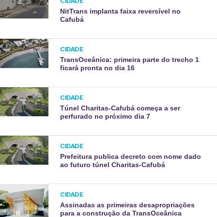
CIDADE
NitTrans implanta faixa reversível no
Cafubá
CIDADE
TransOceânica: primeira parte do trecho 1
ficará pronta no dia 16
CIDADE
Túnel Charitas-Cafubá começa a ser
perfurado no próximo dia 7
CIDADE
Prefeitura publica decreto com nome dado
ao futuro túnel Charitas-Cafubá
CIDADE
Assinadas as primeiras desapropriações
para a construção da TransOceânica