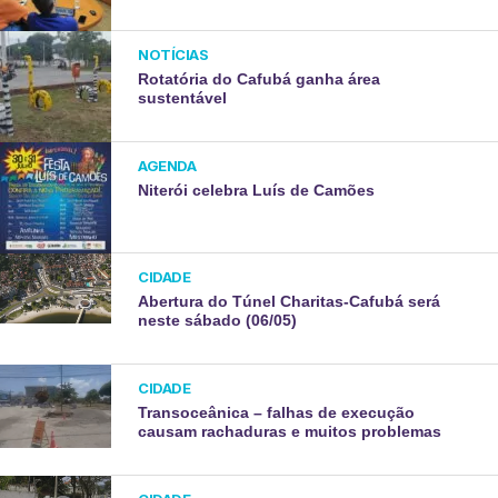
NOTÍCIAS
Rotatória do Cafubá ganha área
sustentável
AGENDA
Niterói celebra Luís de Camões
CIDADE
Abertura do Túnel Charitas-Cafubá será
neste sábado (06/05)
CIDADE
Transoceânica – falhas de execução
causam rachaduras e muitos problemas