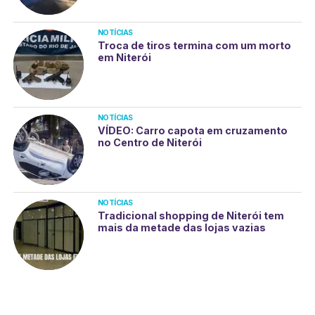
NOTÍCIAS
Troca de tiros termina com um morto
em Niterói
NOTÍCIAS
VÍDEO: Carro capota em cruzamento
no Centro de Niterói
NOTÍCIAS
Tradicional shopping de Niterói tem
mais da metade das lojas vazias