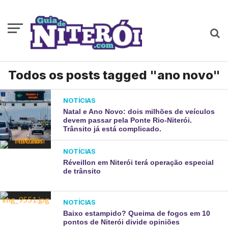
Todos os posts tagged "ano novo"
NOTÍCIAS
Natal e Ano Novo: dois milhões de veículos
devem passar pela Ponte Rio-Niterói.
Trânsito já está complicado.
NOTÍCIAS
Réveillon em Niterói terá operação especial
de trânsito
NOTÍCIAS
Baixo estampido? Queima de fogos em 10
pontos de Niterói divide opiniões