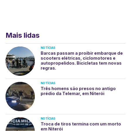
Mais lidas
NOTÍCIAS
Barcas passam a proibir embarque de
scooters elétricas, ciclomotores e
autopropelidos. Bicicletas tem novas
regras.
NOTÍCIAS
Três homens são presos no antigo
prédio da Telemar, em Niterói
NOTÍCIAS
Troca de tiros termina com um morto
em Niterói