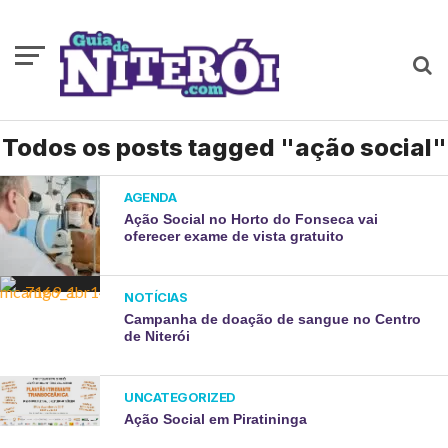
Todos os posts tagged "ação social"
AGENDA
Ação Social no Horto do Fonseca vai
oferecer exame de vista gratuito
NOTÍCIAS
Campanha de doação de sangue no Centro
de Niterói
UNCATEGORIZED
Ação Social em Piratininga