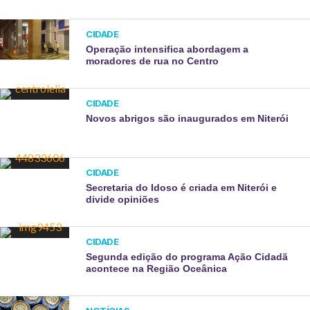
CIDADE
Operação intensifica abordagem a
moradores de rua no Centro
CIDADE
Novos abrigos são inaugurados em Niterói
CIDADE
Secretaria do Idoso é criada em Niterói e
divide opiniões
CIDADE
Segunda edição do programa Ação Cidadã
acontece na Região Oceânica