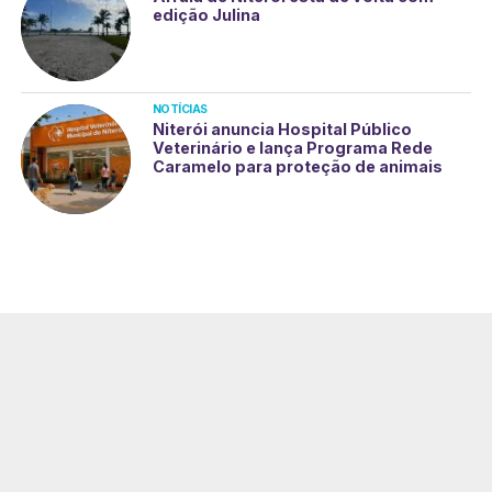
edição Julina
NOTÍCIAS
Niterói anuncia Hospital Público
Veterinário e lança Programa Rede
Caramelo para proteção de animais