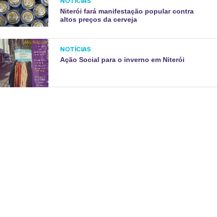
NOTÍCIAS
Niterói fará manifestação popular contra
altos preços da cerveja
NOTÍCIAS
Ação Social para o inverno em Niterói