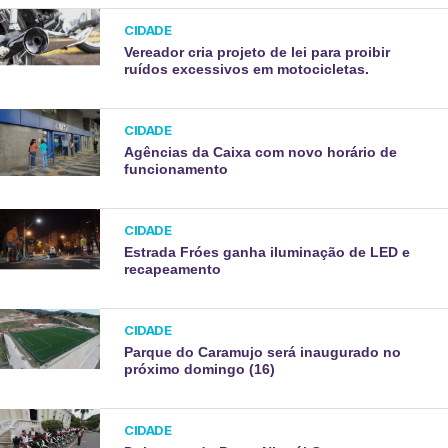
CIDADE
Vereador cria projeto de lei para proibir
ruídos excessivos em motocicletas.
CIDADE
Agências da Caixa com novo horário de
funcionamento
CIDADE
Estrada Fróes ganha iluminação de LED e
recapeamento
CIDADE
Parque do Caramujo será inaugurado no
próximo domingo (16)
CIDADE