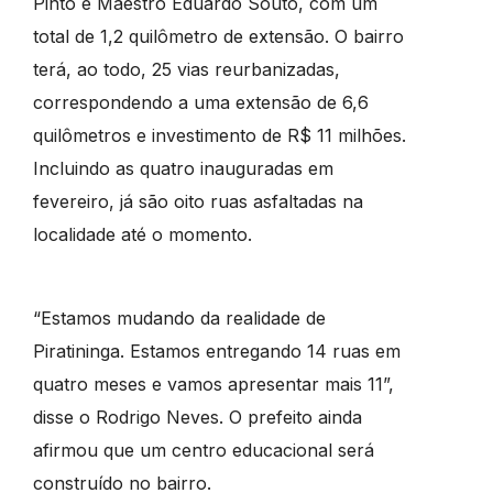
Pinto e Maestro Eduardo Souto, com um
total de 1,2 quilômetro de extensão. O bairro
terá, ao todo, 25 vias reurbanizadas,
correspondendo a uma extensão de 6,6
quilômetros e investimento de R$ 11 milhões.
Incluindo as quatro inauguradas em
fevereiro, já são oito ruas asfaltadas na
localidade até o momento.
“Estamos mudando da realidade de
Piratininga. Estamos entregando 14 ruas em
quatro meses e vamos apresentar mais 11”,
disse o Rodrigo Neves. O prefeito ainda
afirmou que um centro educacional será
construído no bairro.