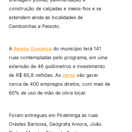
construção de calçadas e meios-fios e se
estendem ainda às localidades de
Camboinhas e Peixoto.
A
Região Oceânica
do município terá 141
ruas contempladas pelo programa, em uma
extensão de 46 quilômetros e investimento
de R$ 80,8 milhões. As
obras
vão gerar
cerca de 400 empregos diretos, com mais de
60% de uso de mão de obra local.
Foram entregues em Piratininga as ruas
Orestes Barbosa, Geógrafa Amora, João