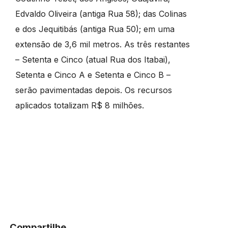
Edvaldo Oliveira (antiga Rua 58); das Colinas
e dos Jequitibás (antiga Rua 50); em uma
extensão de 3,6 mil metros. As três restantes
– Setenta e Cinco (atual Rua dos Itabai),
Setenta e Cinco A e Setenta e Cinco B –
serão pavimentadas depois. Os recursos
aplicados totalizam R$ 8 milhões.
Compartilhe