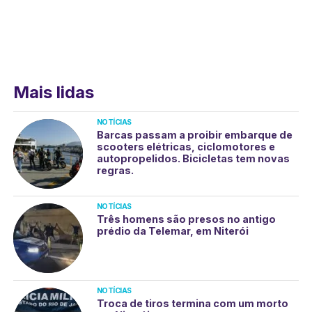
Mais lidas
NOTÍCIAS
Barcas passam a proibir embarque de
scooters elétricas, ciclomotores e
autopropelidos. Bicicletas tem novas
regras.
NOTÍCIAS
Três homens são presos no antigo
prédio da Telemar, em Niterói
NOTÍCIAS
Troca de tiros termina com um morto