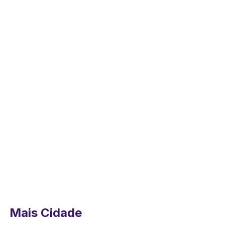
Mais Cidade