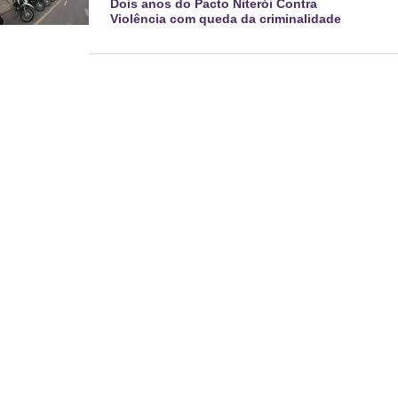
Dois anos do Pacto Niterói Contra
Violência com queda da criminalidade