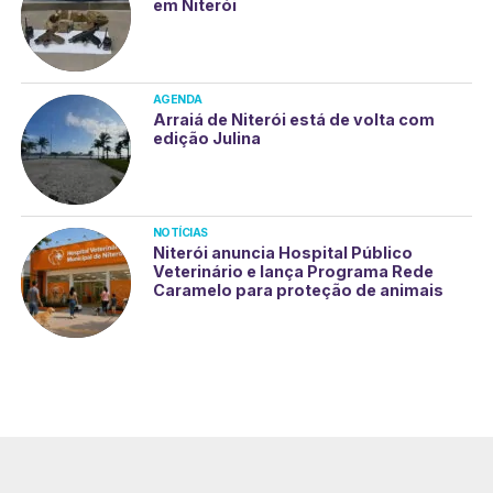
em Niterói
AGENDA
Arraiá de Niterói está de volta com
edição Julina
NOTÍCIAS
Niterói anuncia Hospital Público
Veterinário e lança Programa Rede
Caramelo para proteção de animais