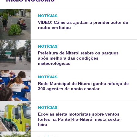
NOTÍCIAS
VÍDEO: Câmeras ajudam a prender autor de
roubo em Itaipu
NOTÍCIAS
Prefeitura de Niterói reabre os parques
após melhora das condições
meteorológicas
NOTÍCIAS
Rede Municipal de Niterói ganha reforço de
300 agentes de apoio escolar
NOTÍCIAS
Ecovias alerta motoristas sobre ventos
fortes na Ponte Rio-Niterói nesta sexta-
feira