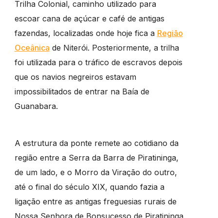
Trilha Colonial, caminho utilizado para
escoar cana de açúcar e café de antigas
fazendas, localizadas onde hoje fica a
Região
Oceânica
de Niterói. Posteriormente, a trilha
foi utilizada para o tráfico de escravos depois
que os navios negreiros estavam
impossibilitados de entrar na Baía de
Guanabara.
A estrutura da ponte remete ao cotidiano da
região entre a Serra da Barra de Piratininga,
de um lado, e o Morro da Viração do outro,
até o final do século XIX, quando fazia a
ligação entre as antigas freguesias rurais de
Nossa Senhora de Bonsucesso de Piratininga