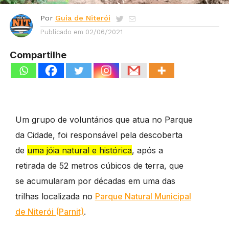
Por
Guia de Niterói
Publicado em
02/06/2021
Compartilhe
Um grupo de voluntários que atua no Parque
da Cidade, foi responsável pela descoberta
de
uma jóia natural e histórica
, após a
retirada de 52 metros cúbicos de terra, que
se acumularam por décadas em uma das
trilhas localizada no
Parque Natural Municipal
de Niterói (Parnit)
.