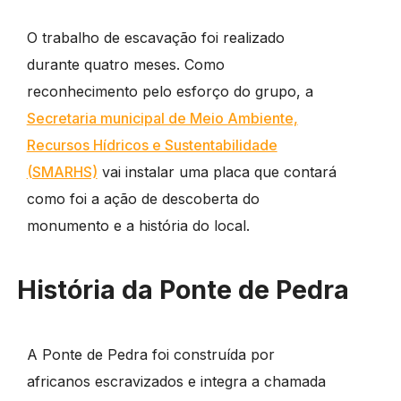
O trabalho de escavação foi realizado
durante quatro meses. Como
reconhecimento pelo esforço do grupo, a
Secretaria municipal de Meio Ambiente,
Recursos Hídricos e Sustentabilidade
(SMARHS)
vai instalar uma placa que contará
como foi a ação de descoberta do
monumento e a história do local.
História da Ponte de Pedra
A Ponte de Pedra foi construída por
africanos escravizados e integra a chamada