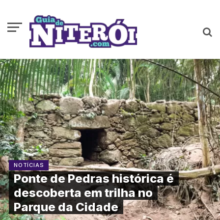
NOTÍCIAS
Ponte de Pedras histórica é
descoberta em trilha no
Parque da Cidade