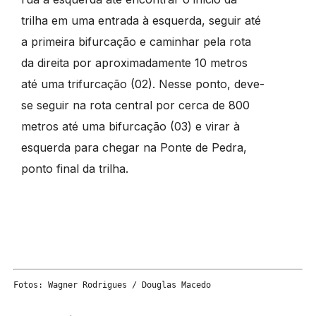
trilha em uma entrada à esquerda, seguir até
a primeira bifurcação e caminhar pela rota
da direita por aproximadamente 10 metros
até uma trifurcação (02). Nesse ponto, deve-
se seguir na rota central por cerca de 800
metros até uma bifurcação (03) e virar à
esquerda para chegar na Ponte de Pedra,
ponto final da trilha.
Fotos: Wagner Rodrigues / Douglas Macedo