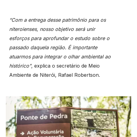
“Com a entrega desse patrimônio para os
niteroienses, nosso objetivo será unir
esforços para aprofundar o estudo sobre o
passado daquela região. É importante
atuarmos para integrar o olhar ambiental ao
histórico”
, explica o secretário de Meio
Ambiente de Niterói, Rafael Robertson.