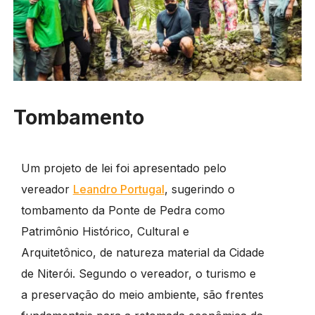
Tombamento
Um projeto de lei foi apresentado pelo
vereador
Leandro Portugal
, sugerindo o
tombamento da Ponte de Pedra como
Patrimônio Histórico, Cultural e
Arquitetônico, de natureza material da Cidade
de Niterói. Segundo o vereador, o turismo e
a preservação do meio ambiente, são frentes