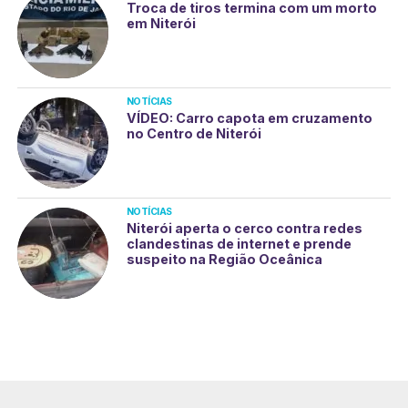
Troca de tiros termina com um morto
em Niterói
NOTÍCIAS
VÍDEO: Carro capota em cruzamento
no Centro de Niterói
NOTÍCIAS
Niterói aperta o cerco contra redes
clandestinas de internet e prende
suspeito na Região Oceânica