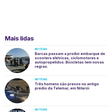
Mais lidas
NOTÍCIAS
Barcas passam a proibir embarque de
scooters elétricas, ciclomotores e
autopropelidos. Bicicletas tem novas
regras.
NOTÍCIAS
Três homens são presos no antigo
prédio da Telemar, em Niterói
NOTÍCIAS