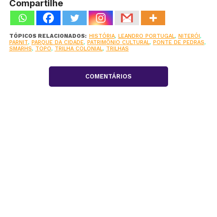
Compartilhe
TÓPICOS RELACIONADOS:
HISTÓRIA
,
LEANDRO PORTUGAL
,
NITERÓI
,
PARNIT
,
PARQUE DA CIDADE
,
PATRIMÔNIO CULTURAL
,
PONTE DE PEDRAS
,
SMARHS
,
TOPO
,
TRILHA COLONIAL
,
TRILHAS
COMENTÁRIOS