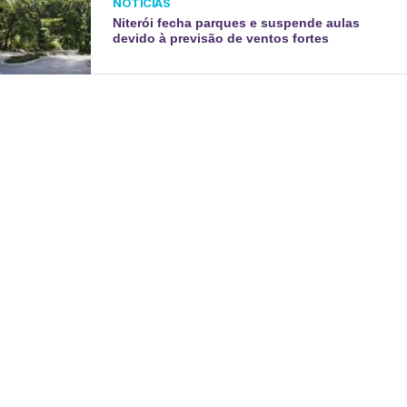
NOTÍCIAS
Niterói fecha parques e suspende aulas
devido à previsão de ventos fortes