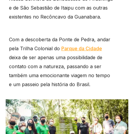
e de São Sebastião de Itaipu com as outras
existentes no Recôncavo da Guanabara.
Com a descoberta da Ponte de Pedra, andar
pela Trilha Colonial do
Parque da Cidade
deixa de ser apenas uma possibilidade de
contato com a natureza, passando a ser
também
uma emocionante viagem no tempo
e um passeio pela história do Brasil
.