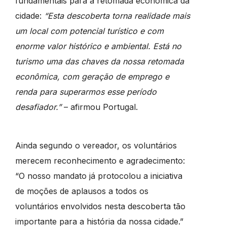
fundamentais para a retomada econômica da
cidade:
“Esta descoberta torna realidade mais
um local com potencial turístico e com
enorme valor histórico e ambiental. Está no
turismo uma das chaves da nossa retomada
econômica, com geração de emprego e
renda para superarmos esse período
desafiador.”
– afirmou Portugal.
Ainda segundo o vereador, os voluntários
merecem reconhecimento e agradecimento:
“O nosso mandato já protocolou a iniciativa
de moções de aplausos a todos os
voluntários envolvidos nesta descoberta tão
importante para a história da nossa cidade.”