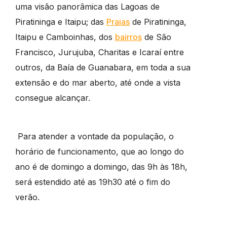
uma visão panorâmica das Lagoas de
Piratininga e Itaipu; das
Praias
de Piratininga,
Itaipu e Camboinhas, dos
bairros
de São
Francisco, Jurujuba, Charitas e Icaraí entre
outros, da Baía de Guanabara, em toda a sua
extensão e do mar aberto, até onde a vista
consegue alcançar.
Para atender a vontade da população, o
horário de funcionamento, que ao longo do
ano é de domingo a domingo, das 9h às 18h,
será estendido até as 19h30 até o fim do
verão.