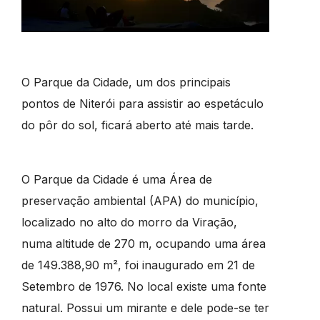
O Parque da Cidade, um dos principais
pontos de Niterói para assistir ao espetáculo
do pôr do sol, ficará aberto até mais tarde.
O Parque da Cidade é uma Área de
preservação ambiental (APA) do município,
localizado no alto do morro da Viração,
numa altitude de 270 m, ocupando uma área
de 149.388,90 m², foi inaugurado em 21 de
Setembro de 1976. No local existe uma fonte
natural. Possui um mirante e dele pode-se ter