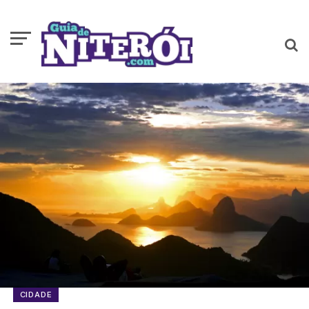
CIDADE