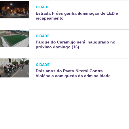
CIDADE
Estrada Fróes ganha iluminação de LED e
recapeamento
CIDADE
Parque do Caramujo será inaugurado no
próximo domingo (16)
CIDADE
Dois anos do Pacto Niterói Contra
Violência com queda da criminalidade