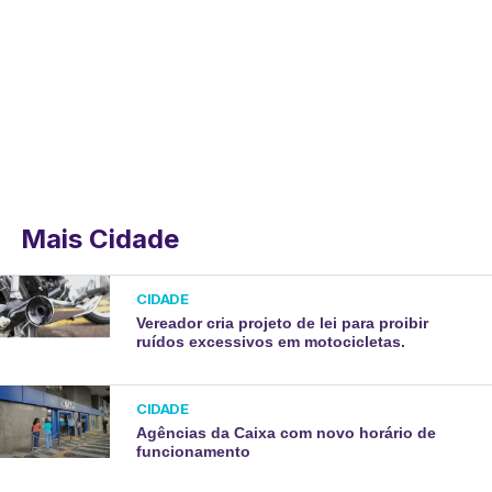
Mais Cidade
CIDADE
Vereador cria projeto de lei para proibir
ruídos excessivos em motocicletas.
CIDADE
Agências da Caixa com novo horário de
funcionamento