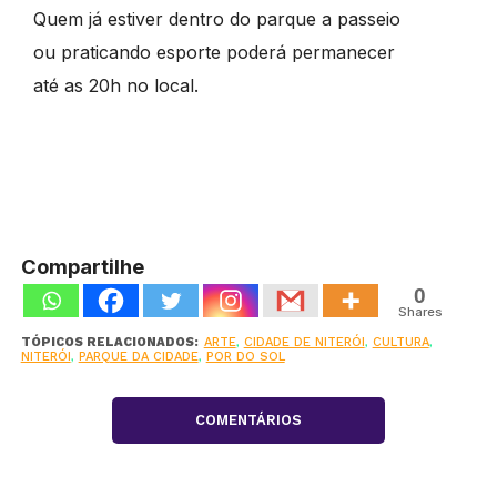
Quem já estiver dentro do parque a passeio
ou praticando esporte poderá permanecer
até as 20h no local.
Compartilhe
0
Shares
TÓPICOS RELACIONADOS:
ARTE
,
CIDADE DE NITERÓI
,
CULTURA
,
NITERÓI
,
PARQUE DA CIDADE
,
POR DO SOL
COMENTÁRIOS