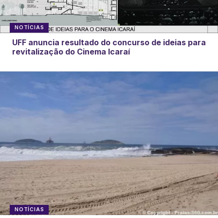
NOTÍCIAS
UFF anuncia resultado do concurso de ideias para
revitalização do Cinema Icaraí
NOTÍCIAS