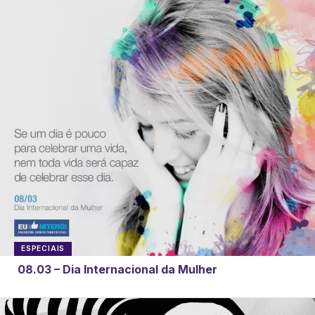
ESPECIAIS
08.03 – Dia Internacional da Mulher