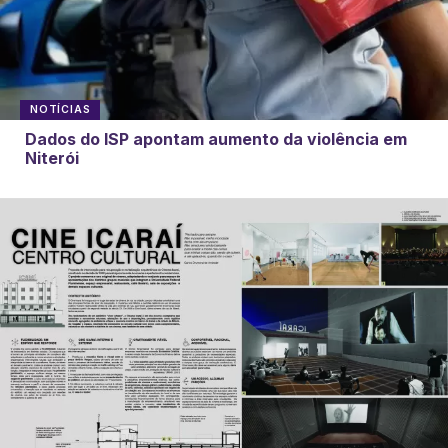
NOTÍCIAS
Dados do ISP apontam aumento da violência em
Niterói