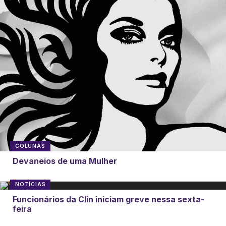
COLUNAS
Devaneios de uma Mulher
NOTÍCIAS
Funcionários da Clin iniciam greve nessa sexta-
feira