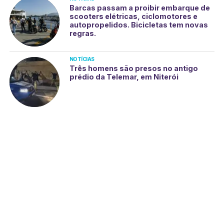
Barcas passam a proibir embarque de
scooters elétricas, ciclomotores e
autopropelidos. Bicicletas tem novas
regras.
NOTÍCIAS
Três homens são presos no antigo
prédio da Telemar, em Niterói