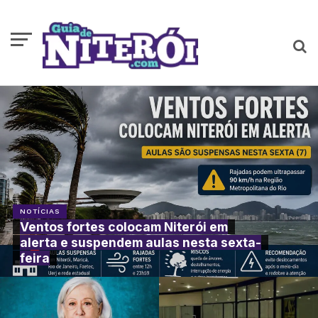
NOTÍCIAS
Ventos fortes colocam Niterói em
alerta e suspendem aulas nesta sexta-
feira