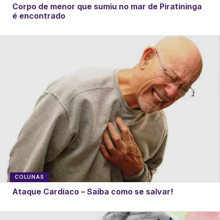
Corpo de menor que sumiu no mar de Piratininga
é encontrado
COLUNAS
Ataque Cardíaco – Saiba como se salvar!