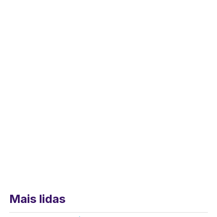
Mais lidas