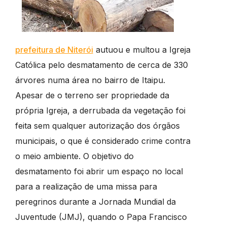
prefeitura de Niterói
autuou e multou a Igreja
Católica pelo desmatamento de cerca de 330
árvores numa área no bairro de Itaipu.
Apesar de o terreno ser propriedade da
própria Igreja, a derrubada da vegetação foi
feita sem qualquer autorização dos órgãos
municipais, o que é considerado crime contra
o meio ambiente. O objetivo do
desmatamento foi abrir um espaço no local
para a realização de uma missa para
peregrinos durante a Jornada Mundial da
Juventude (JMJ), quando o Papa Francisco