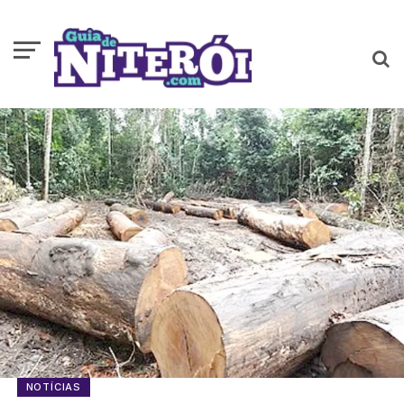
NOTÍCIAS