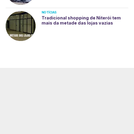
NOTÍCIAS
Tradicional shopping de Niterói tem
mais da metade das lojas vazias