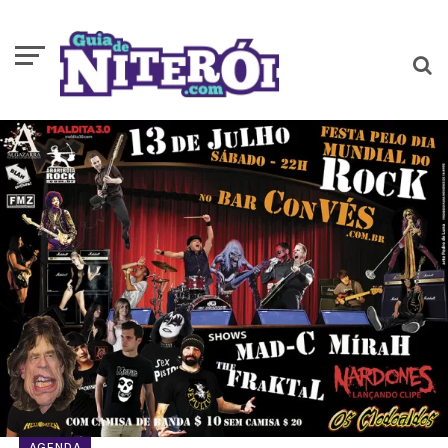
AGENDA