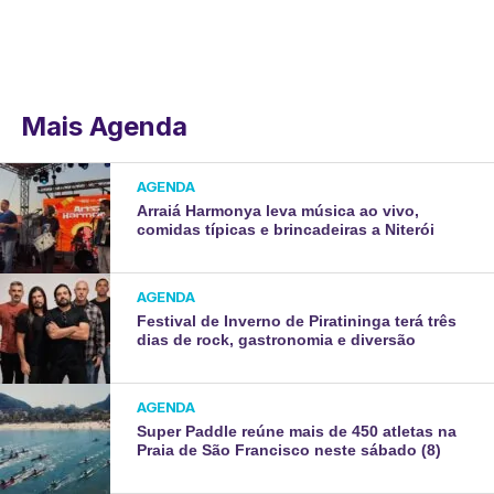
Mais Agenda
AGENDA
Arraiá Harmonya leva música ao vivo,
comidas típicas e brincadeiras a Niterói
AGENDA
Festival de Inverno de Piratininga terá três
dias de rock, gastronomia e diversão
AGENDA
Super Paddle reúne mais de 450 atletas na
Praia de São Francisco neste sábado (8)