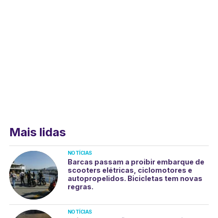
Mais lidas
NOTÍCIAS
Barcas passam a proibir embarque de
scooters elétricas, ciclomotores e
autopropelidos. Bicicletas tem novas
regras.
NOTÍCIAS