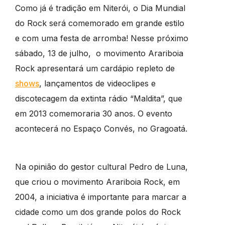
Como já é tradição em Niterói, o Dia Mundial
do Rock será comemorado em grande estilo
e com uma festa de arromba! Nesse próximo
sábado, 13 de julho, o movimento Arariboia
Rock apresentará um cardápio repleto de
shows
, lançamentos de videoclipes e
discotecagem da extinta rádio “Maldita”, que
em 2013 comemoraria 30 anos. O evento
acontecerá no Espaço Convés, no Gragoatá.
Na opinião do gestor cultural Pedro de Luna,
que criou o movimento Arariboia Rock, em
2004, a iniciativa é importante para marcar a
cidade como um dos grande polos do Rock