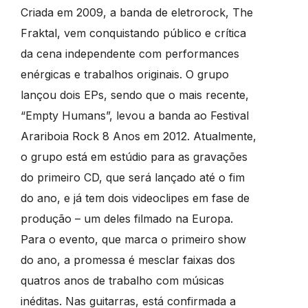
Criada em 2009, a banda de eletrorock, The
Fraktal, vem conquistando público e crítica
da cena independente com performances
enérgicas e trabalhos originais. O grupo
lançou dois EPs, sendo que o mais recente,
“Empty Humans”, levou a banda ao Festival
Arariboia Rock 8 Anos em 2012. Atualmente,
o grupo está em estúdio para as gravações
do primeiro CD, que será lançado até o fim
do ano, e já tem dois videoclipes em fase de
produção – um deles filmado na Europa.
Para o evento, que marca o primeiro show
do ano, a promessa é mesclar faixas dos
quatros anos de trabalho com músicas
inéditas. Nas guitarras, está confirmada a