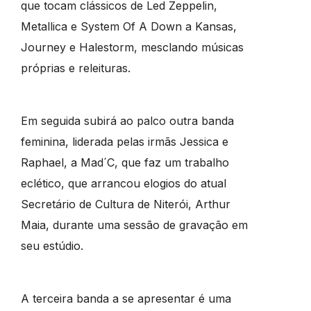
que tocam clássicos de Led Zeppelin,
Metallica e System Of A Down a Kansas,
Journey e Halestorm, mesclando músicas
próprias e releituras.
Em seguida subirá ao palco outra banda
feminina, liderada pelas irmãs Jessica e
Raphael, a Mad´C, que faz um trabalho
eclético, que arrancou elogios do atual
Secretário de Cultura de Niterói, Arthur
Maia, durante uma sessão de gravação em
seu estúdio.
A terceira banda a se apresentar é uma