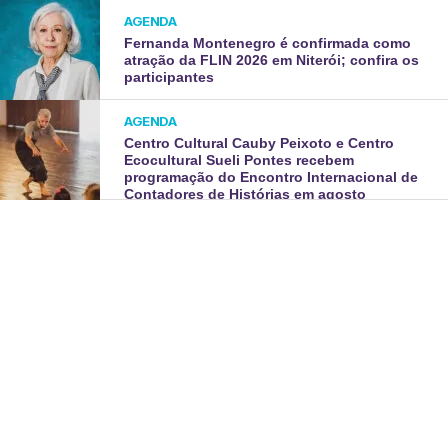
AGENDA
Fernanda Montenegro é confirmada como
atração da FLIN 2026 em Niterói; confira os
participantes
AGENDA
Centro Cultural Cauby Peixoto e Centro
Ecocultural Sueli Pontes recebem
programação do Encontro Internacional de
Contadores de Histórias em agosto