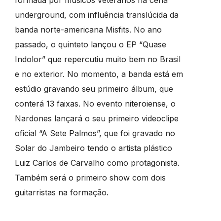
underground, com influência translúcida da
banda norte-americana Misfits. No ano
passado, o quinteto lançou o EP “Quase
Indolor” que repercutiu muito bem no Brasil
e no exterior. No momento, a banda está em
estúdio gravando seu primeiro álbum, que
conterá 13 faixas. No evento niteroiense, o
Nardones lançará o seu primeiro videoclipe
oficial “A Sete Palmos”, que foi gravado no
Solar do Jambeiro tendo o artista plástico
Luiz Carlos de Carvalho como protagonista.
Também será o primeiro show com dois
guitarristas na formação.