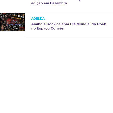
edição em Dezembro
AGENDA
Araiboia Rock celebra Dia Mundial do Rock
no Espaço Convés