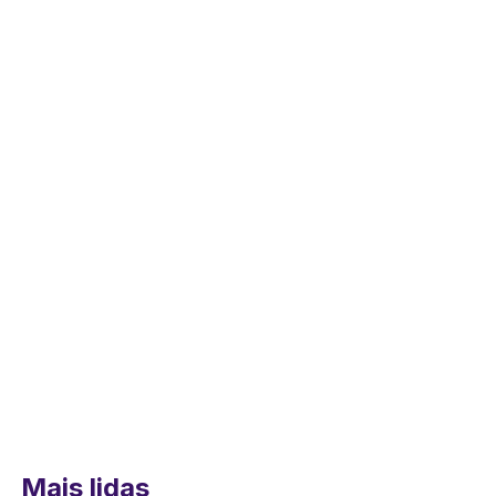
Mais lidas