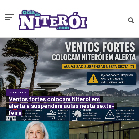
NOTÍCIAS
Ventos fortes colocam Niterói em
alerta e suspendem aulas nesta sexta-
feira