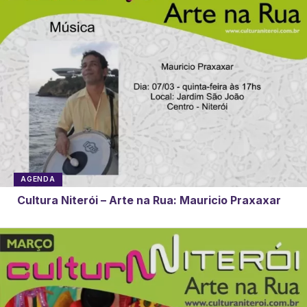
AGENDA
Cultura Niterói – Arte na Rua: Mauricio Praxaxar