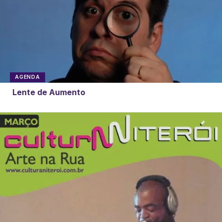
AGENDA
Lente de Aumento