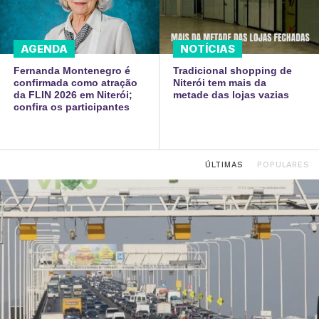
AGENDA
NOTÍCIAS
Fernanda Montenegro é
Tradicional shopping de
confirmada como atração
Niterói tem mais da
da FLIN 2026 em Niterói;
metade das lojas vazias
confira os participantes
ÚLTIMAS
POPULARES