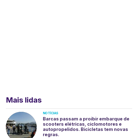
Mais lidas
NOTÍCIAS
Barcas passam a proibir embarque de
scooters elétricas, ciclomotores e
autopropelidos. Bicicletas tem novas
regras.