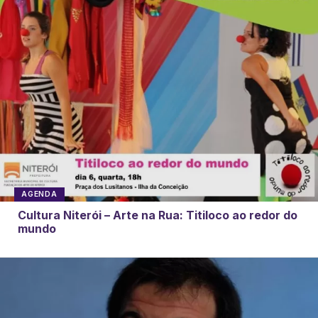
AGENDA
Cultura Niterói – Arte na Rua: Titiloco ao redor do
mundo