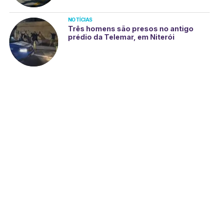
NOTÍCIAS
Três homens são presos no antigo
prédio da Telemar, em Niterói