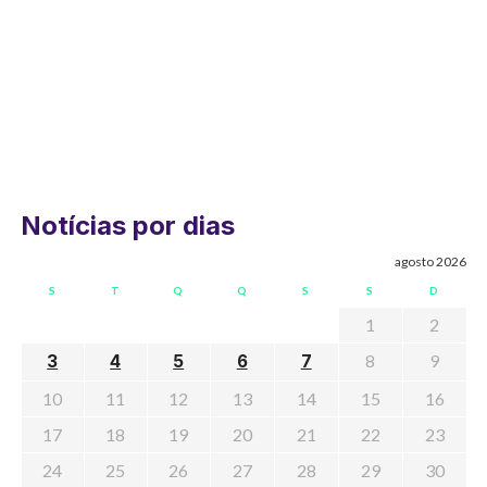
Notícias por dias
agosto 2026
S
T
Q
Q
S
S
D
1
2
8
9
3
4
5
6
7
10
11
12
13
14
15
16
17
18
19
20
21
22
23
24
25
26
27
28
29
30