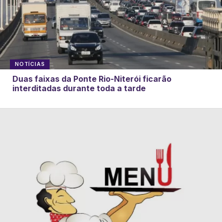
NOTÍCIAS
Duas faixas da Ponte Rio-Niterói ficarão
interditadas durante toda a tarde