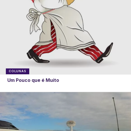
COLUNAS
Um Pouco que é Muito