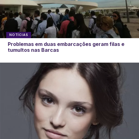
NOTÍCIAS
Problemas em duas embarcações geram filas e
tumultos nas Barcas