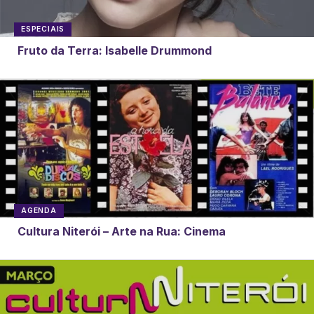
ESPECIAIS
Fruto da Terra: Isabelle Drummond
AGENDA
Cultura Niterói – Arte na Rua: Cinema