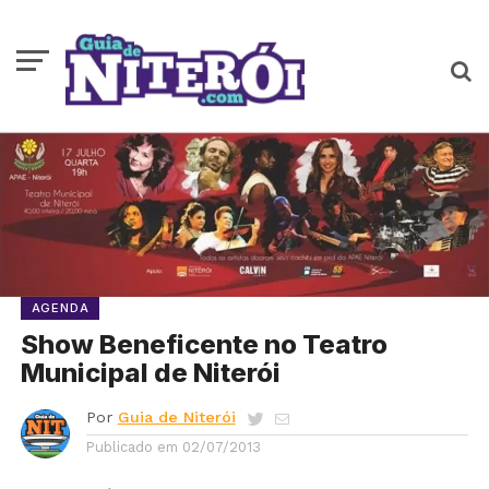
AGENDA
Show Beneficente no Teatro
Municipal de Niterói
Por
Guia de Niterói
Publicado em
02/07/2013