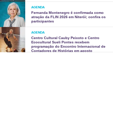
AGENDA
Fernanda Montenegro é confirmada como
atração da FLIN 2026 em Niterói; confira os
participantes
AGENDA
Centro Cultural Cauby Peixoto e Centro
Ecocultural Sueli Pontes recebem
programação do Encontro Internacional de
Contadores de Histórias em agosto