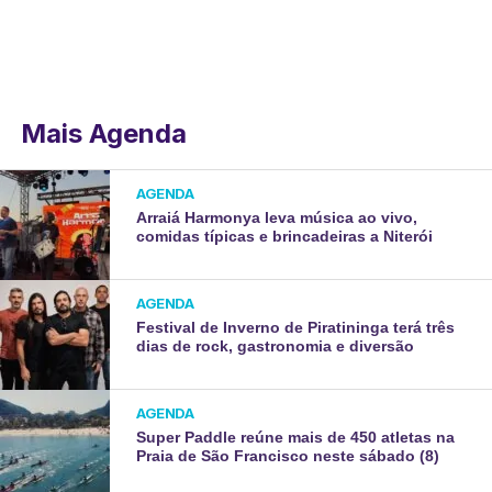
Mais Agenda
AGENDA
Arraiá Harmonya leva música ao vivo,
comidas típicas e brincadeiras a Niterói
AGENDA
Festival de Inverno de Piratininga terá três
dias de rock, gastronomia e diversão
AGENDA
Super Paddle reúne mais de 450 atletas na
Praia de São Francisco neste sábado (8)