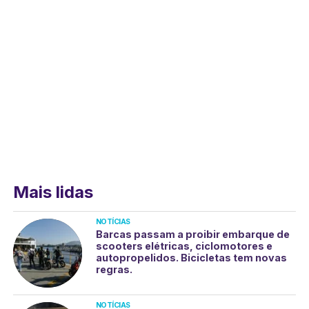
Mais lidas
NOTÍCIAS
Barcas passam a proibir embarque de
scooters elétricas, ciclomotores e
autopropelidos. Bicicletas tem novas
regras.
NOTÍCIAS