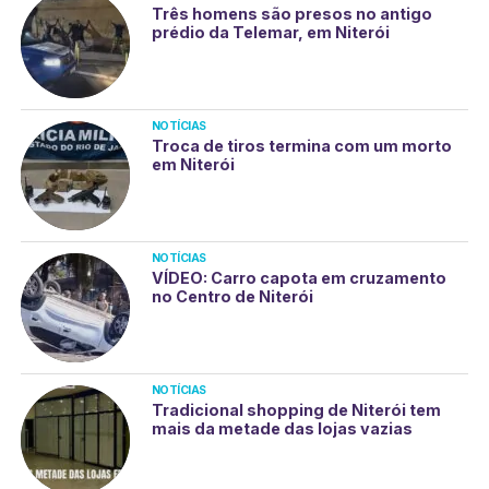
Três homens são presos no antigo
prédio da Telemar, em Niterói
NOTÍCIAS
Troca de tiros termina com um morto
em Niterói
NOTÍCIAS
VÍDEO: Carro capota em cruzamento
no Centro de Niterói
NOTÍCIAS
Tradicional shopping de Niterói tem
mais da metade das lojas vazias