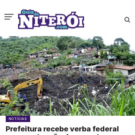
NOTÍCIAS
Prefeitura recebe verba federal