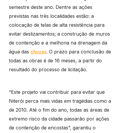
semestre deste ano. Dentre as ações
previstas nas três localidades estão: a
colocação de telas de alta resistência para
evitar deslizamentos; a construção de muros
de contenção e a melhoria na drenagem da
água das
chuvas
. O prazo para conclusão de
todas as obras é de 16 meses, a partir do
resultado do processo de licitação.
“Este projeto vai contribuir para evitar que
Niterói perca mais vidas em tragédias como a
de 2010. Até o fim do ano, todas as áreas de
extremo risco da cidade passarão por ações
de contenção de encostas”, garantiu o