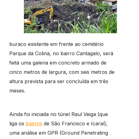
buraco existente em frente ao cemitério
Parque da Colina, no bairro Cantagalo, será
feita uma galeria em concreto armado de
cinco metros de largura, com seis metros de
altura prevista para ser concluída em três
meses.
Ainda foi iniciada no túnel Raul Veiga (que
liga os
bairros
de São Francisco e Icaraí),
uma análise em GPR (Ground Penetrating