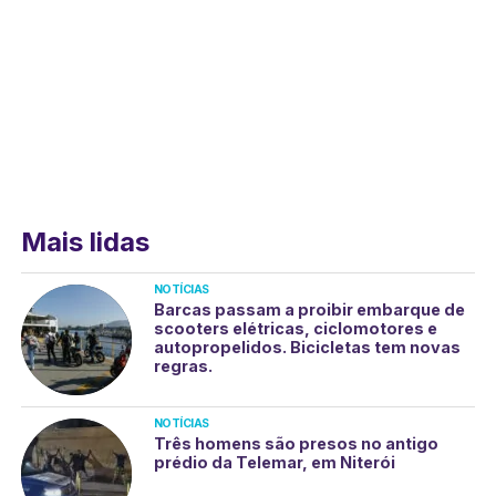
Mais lidas
NOTÍCIAS
Barcas passam a proibir embarque de
scooters elétricas, ciclomotores e
autopropelidos. Bicicletas tem novas
regras.
NOTÍCIAS
Três homens são presos no antigo
prédio da Telemar, em Niterói