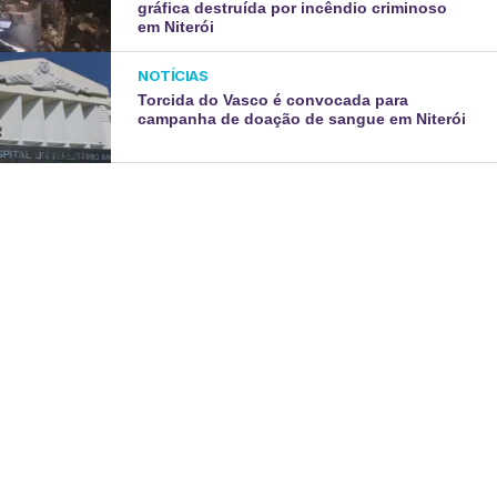
gráfica destruída por incêndio criminoso
em Niterói
NOTÍCIAS
Torcida do Vasco é convocada para
campanha de doação de sangue em Niterói