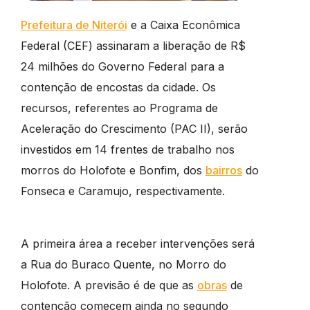
Prefeitura de Niterói
e a Caixa Econômica
Federal (CEF) assinaram a liberação de R$
24 milhões do Governo Federal para a
contenção de encostas da cidade. Os
recursos, referentes ao Programa de
Aceleração do Crescimento (PAC II), serão
investidos em 14 frentes de trabalho nos
morros do Holofote e Bonfim, dos
bairros
do
Fonseca e Caramujo, respectivamente.
A primeira área a receber intervenções será
a Rua do Buraco Quente, no Morro do
Holofote. A previsão é de que as
obras
de
contenção comecem ainda no segundo