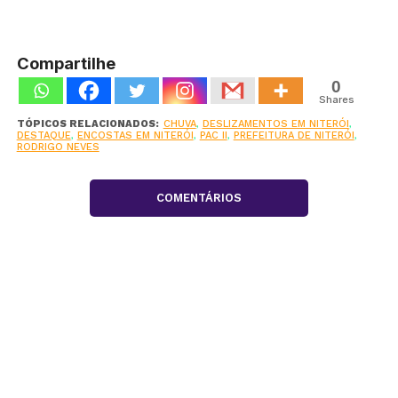
Compartilhe
0
Shares
TÓPICOS RELACIONADOS:
CHUVA
,
DESLIZAMENTOS EM NITERÓI
,
DESTAQUE
,
ENCOSTAS EM NITERÓI
,
PAC II
,
PREFEITURA DE NITERÓI
,
RODRIGO NEVES
COMENTÁRIOS