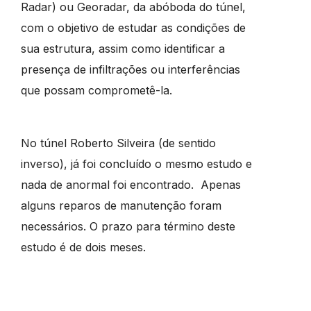
Radar) ou Georadar, da abóboda do túnel,
com o objetivo de estudar as condições de
sua estrutura, assim como identificar a
presença de infiltrações ou interferências
que possam comprometê-la.
No túnel Roberto Silveira (de sentido
inverso), já foi concluído o mesmo estudo e
nada de anormal foi encontrado. Apenas
alguns reparos de manutenção foram
necessários. O prazo para término deste
estudo é de dois meses.