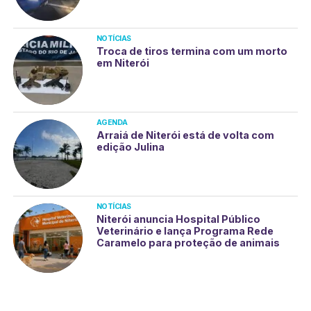
NOTÍCIAS
Troca de tiros termina com um morto
em Niterói
AGENDA
Arraiá de Niterói está de volta com
edição Julina
NOTÍCIAS
Niterói anuncia Hospital Público
Veterinário e lança Programa Rede
Caramelo para proteção de animais