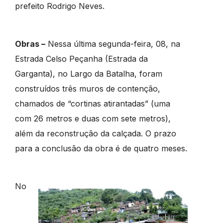
prefeito Rodrigo Neves.
Obras –
Nessa última segunda-feira, 08, na
Estrada Celso Peçanha (Estrada da
Garganta), no Largo da Batalha, foram
construídos três muros de contenção,
chamados de “cortinas atirantadas” (uma
com 26 metros e duas com sete metros),
além da reconstrução da calçada. O prazo
para a conclusão da obra é de quatro meses.
No