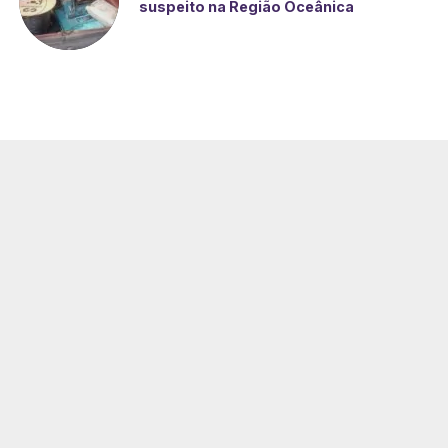
suspeito na Região Oceânica