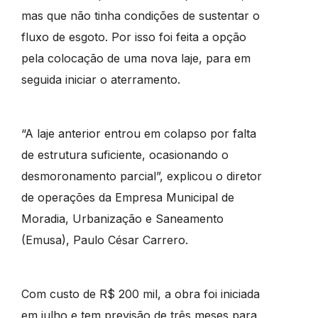
mas que não tinha condições de sustentar o
fluxo de esgoto. Por isso foi feita a opção
pela colocação de uma nova laje, para em
seguida iniciar o aterramento.
“A laje anterior entrou em colapso por falta
de estrutura suficiente, ocasionando o
desmoronamento parcial”, explicou o diretor
de operações da Empresa Municipal de
Moradia, Urbanização e Saneamento
(Emusa), Paulo César Carrero.
Com custo de R$ 200 mil, a obra foi iniciada
em julho e tem previsão de três meses para