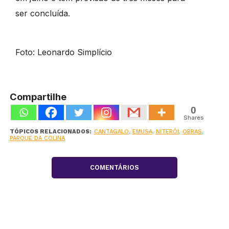
ser concluída.
Foto: Leonardo Simplício
Compartilhe
0
Shares
TÓPICOS RELACIONADOS:
CANTAGALO
,
EMUSA
,
NITERÓI
,
OBRAS
,
PARQUE DA COLINA
COMENTÁRIOS