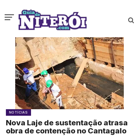
NOTÍCIAS
Nova Laje de sustentação atrasa
obra de contenção no Cantagalo