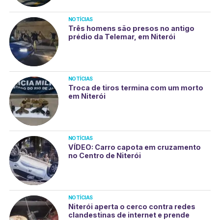
NOTÍCIAS
Três homens são presos no antigo
prédio da Telemar, em Niterói
NOTÍCIAS
Troca de tiros termina com um morto
em Niterói
NOTÍCIAS
VÍDEO: Carro capota em cruzamento
no Centro de Niterói
NOTÍCIAS
Niterói aperta o cerco contra redes
clandestinas de internet e prende