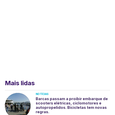
Mais lidas
NOTÍCIAS
Barcas passam a proibir embarque de
scooters elétricas, ciclomotores e
autopropelidos. Bicicletas tem novas
regras.