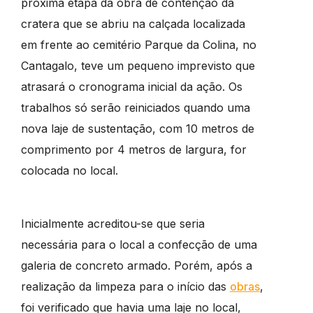
próxima etapa da obra de contenção da
cratera que se abriu na calçada localizada
em frente ao cemitério Parque da Colina, no
Cantagalo, teve um pequeno imprevisto que
atrasará o cronograma inicial da ação. Os
trabalhos só serão reiniciados quando uma
nova laje de sustentação, com 10 metros de
comprimento por 4 metros de largura, for
colocada no local.
Inicialmente acreditou-se que seria
necessária para o local a confecção de uma
galeria de concreto armado. Porém, após a
realização da limpeza para o início das
obras
,
foi verificado que havia uma laje no local,