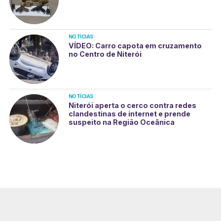
NOTÍCIAS
VÍDEO: Carro capota em cruzamento
no Centro de Niterói
NOTÍCIAS
Niterói aperta o cerco contra redes
clandestinas de internet e prende
suspeito na Região Oceânica