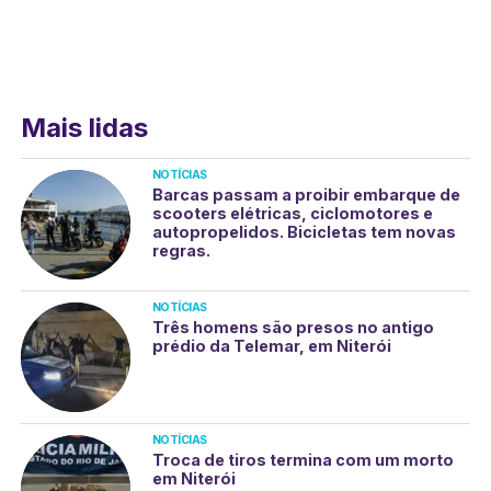
Mais lidas
NOTÍCIAS
Barcas passam a proibir embarque de
scooters elétricas, ciclomotores e
autopropelidos. Bicicletas tem novas
regras.
NOTÍCIAS
Três homens são presos no antigo
prédio da Telemar, em Niterói
NOTÍCIAS
Troca de tiros termina com um morto
em Niterói