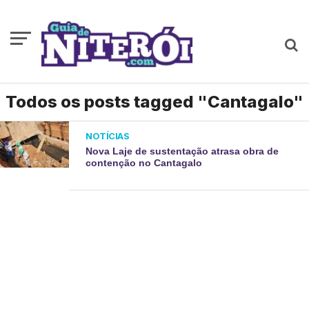
Todos os posts tagged "Cantagalo"
NOTÍCIAS
Nova Laje de sustentação atrasa obra de
contenção no Cantagalo