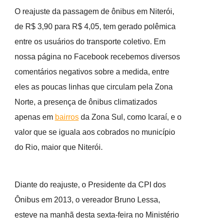
O reajuste da passagem de ônibus em Niterói,
de R$ 3,90 para R$ 4,05, tem gerado polêmica
entre os usuários do transporte coletivo. Em
nossa página no Facebook recebemos diversos
comentários negativos sobre a medida, entre
eles as poucas linhas que circulam pela Zona
Norte, a presença de ônibus climatizados
apenas em
bairros
da Zona Sul, como Icaraí, e o
valor que se iguala aos cobrados no município
do Rio, maior que Niterói.
Diante do reajuste, o Presidente da CPI dos
Ônibus em 2013, o vereador Bruno Lessa,
esteve na manhã desta sexta-feira no Ministério