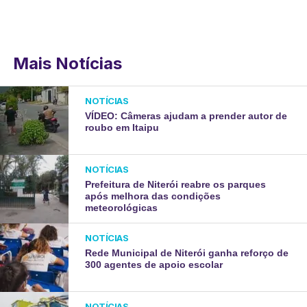
Mais Notícias
NOTÍCIAS
VÍDEO: Câmeras ajudam a prender autor de
roubo em Itaipu
NOTÍCIAS
Prefeitura de Niterói reabre os parques
após melhora das condições
meteorológicas
NOTÍCIAS
Rede Municipal de Niterói ganha reforço de
300 agentes de apoio escolar
NOTÍCIAS