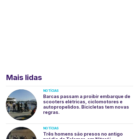
Mais lidas
NOTÍCIAS
Barcas passam a proibir embarque de
scooters elétricas, ciclomotores e
autopropelidos. Bicicletas tem novas
regras.
NOTÍCIAS
Três homens são presos no antigo