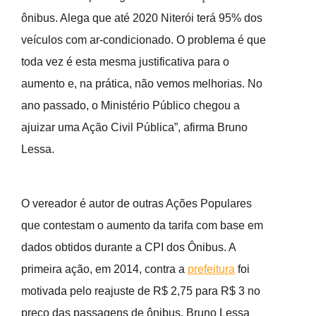
ônibus. Alega que até 2020 Niterói terá 95% dos
veículos com ar-condicionado. O problema é que
toda vez é esta mesma justificativa para o
aumento e, na prática, não vemos melhorias. No
ano passado, o Ministério Público chegou a
ajuizar uma Ação Civil Pública”, afirma Bruno
Lessa.
O vereador é autor de outras Ações Populares
que contestam o aumento da tarifa com base em
dados obtidos durante a CPI dos Ônibus. A
primeira ação, em 2014, contra a
prefeitura
foi
motivada pelo reajuste de R$ 2,75 para R$ 3 no
preço das passagens de ônibus. Bruno Lessa