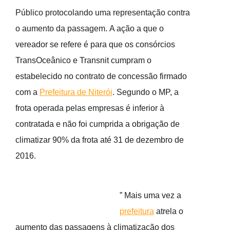
Público protocolando uma representação contra
o aumento da passagem.
A ação a que o
vereador se refere é para que os consórcios
TransOceânico e Transnit cumpram o
estabelecido no contrato de concessão firmado
com a
Prefeitura de Niterói
. Segundo o MP, a
frota operada pelas empresas é inferior à
contratada e não foi cumprida a obrigação de
climatizar 90% da frota até 31 de dezembro de
2016.
” Mais uma vez a
prefeitura
atrela o
aumento das passagens à climatização dos