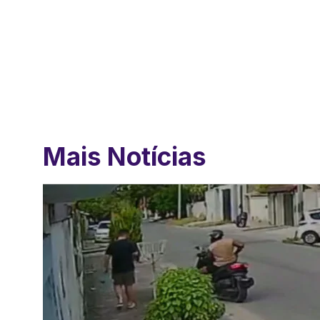
Mais Notícias