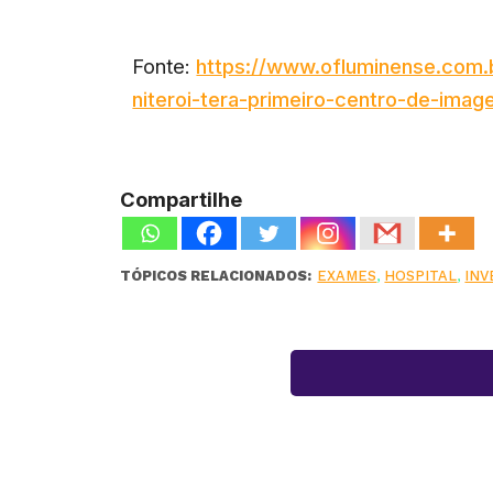
Fonte:
https://www.ofluminense.com.b
niteroi-tera-primeiro-centro-de-image
Compartilhe
TÓPICOS RELACIONADOS:
EXAMES
,
HOSPITAL
,
INV