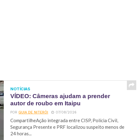
NOTÍCIAS
VÍDEO: Câmeras ajudam a prender
autor de roubo em Itaipu
POR
GUIA DE NITERÓI
07/08/2026
CompartilheAção integrada entre CISP, Polícia Civil,
Segurança Presente e PRF localizou suspeito menos de
24 horas...