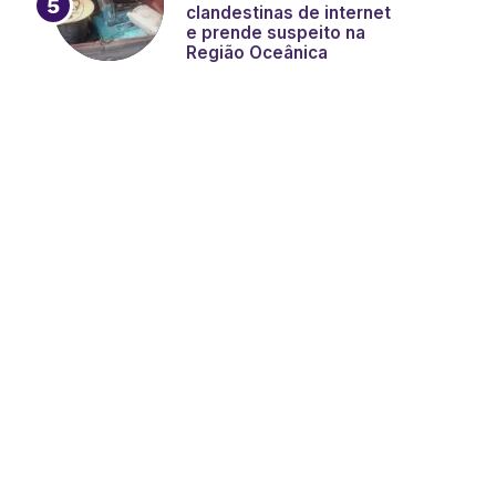
clandestinas de internet
e prende suspeito na
Região Oceânica