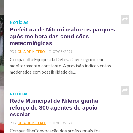
NOTÍCIAS
Prefeitura de Niterói reabre os parques
após melhora das condições
meteorológicas
POR
GUIA DE NITERÓI
07/08/2026
CompartilheEquipes da Defesa Civil seguem em
monitoramento constante. A previsão indica ventos
moderados com possibilidade de...
NOTÍCIAS
Rede Municipal de Niterói ganha
reforço de 300 agentes de apoio
escolar
POR
GUIA DE NITERÓI
07/08/2026
CompartilheConvocação dos profissionais foi