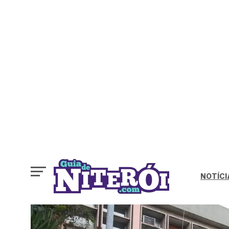
NOTÍCI