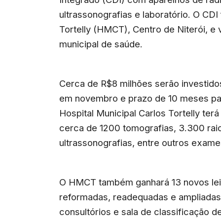
ultrassonografias e laboratório. O CDI
Tortelly (HMCT), Centro de Niterói, e
municipal de saúde.
Cerca de R$8 milhões serão investido
em novembro e prazo de 10 meses par
Hospital Municipal Carlos Tortelly te
cerca de 1200 tomografias, 3.300 rai
ultrassonografias, entre outros exame
O HMCT também ganhará 13 novos leit
reformadas, readequadas e ampliadas
consultórios e sala de classificação