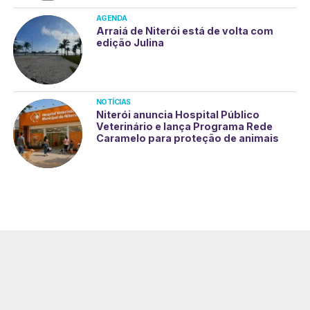
AGENDA
Arraiá de Niterói está de volta com
edição Julina
NOTÍCIAS
Niterói anuncia Hospital Público
Veterinário e lança Programa Rede
Caramelo para proteção de animais