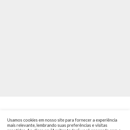
Usamos cookies em nosso site para fornecer a experiência
mais relevante, lembrando suas preferências e visitas