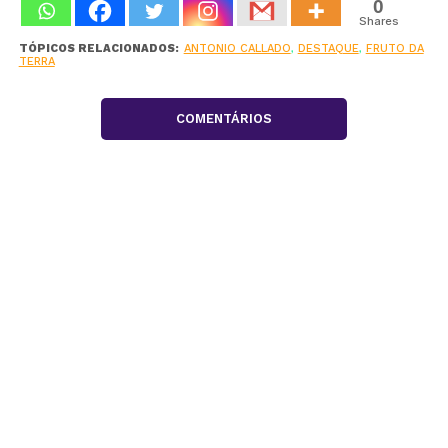
0
Shares
TÓPICOS RELACIONADOS:
ANTONIO CALLADO
,
DESTAQUE
,
FRUTO DA
TERRA
COMENTÁRIOS