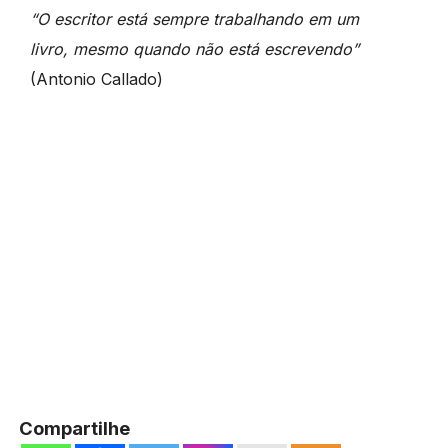
“O escritor está sempre trabalhando em um
livro, mesmo quando não está escrevendo”
(
Antonio Callado)
Compartilhe