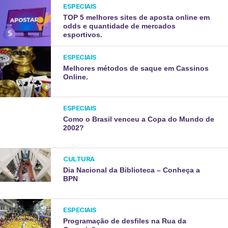
ESPECIAIS
TOP 5 melhores sites de aposta online em
odds e quantidade de mercados
esportivos.
ESPECIAIS
Melhores métodos de saque em Cassinos
Online.
ESPECIAIS
Como o Brasil venceu a Copa do Mundo de
2002?
CULTURA
Dia Nacional da Biblioteca – Conheça a
BPN
ESPECIAIS
Programação de desfiles na Rua da