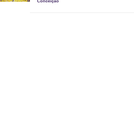
Conceição