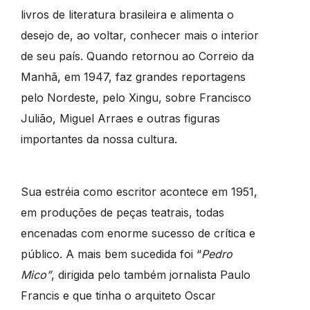
livros de literatura brasileira e alimenta o
desejo de, ao voltar, conhecer mais o interior
de seu país. Quando retornou ao Correio da
Manhã, em 1947, faz grandes reportagens
pelo Nordeste, pelo Xingu, sobre Francisco
Julião, Miguel Arraes e outras figuras
importantes da nossa cultura.
Sua estréia como escritor acontece em 1951,
em produções de peças teatrais, todas
encenadas com enorme sucesso de crítica e
público. A mais bem sucedida foi “
Pedro
Mico”
, dirigida pelo também jornalista Paulo
Francis e que tinha o arquiteto Oscar