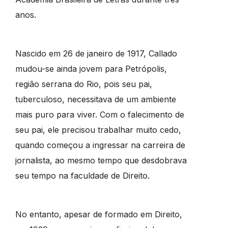
anos.
Nascido em 26 de janeiro de 1917, Callado
mudou-se ainda jovem para Petrópolis,
região serrana do Rio, pois seu pai,
tuberculoso, necessitava de um ambiente
mais puro para viver. Com o falecimento de
seu pai, ele precisou trabalhar muito cedo,
quando começou a ingressar na carreira de
jornalista, ao mesmo tempo que desdobrava
seu tempo na faculdade de Direito.
No entanto, apesar de formado em Direito,