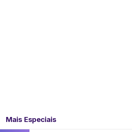
Mais Especiais