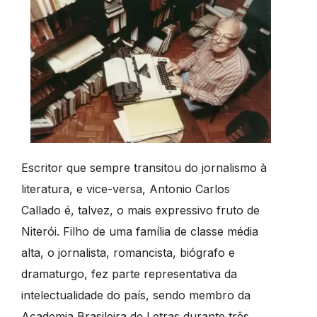
Escritor que sempre transitou do jornalismo à
literatura, e vice-versa, Antonio Carlos
Callado é, talvez, o mais expressivo fruto de
Niterói. Filho de uma família de classe média
alta, o jornalista, romancista, biógrafo e
dramaturgo, fez parte representativa da
intelectualidade do país, sendo membro da
Academia Brasileira de Letras durante três