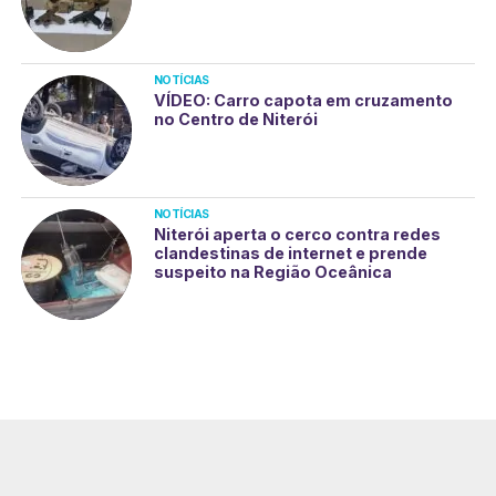
NOTÍCIAS
VÍDEO: Carro capota em cruzamento
no Centro de Niterói
NOTÍCIAS
Niterói aperta o cerco contra redes
clandestinas de internet e prende
suspeito na Região Oceânica