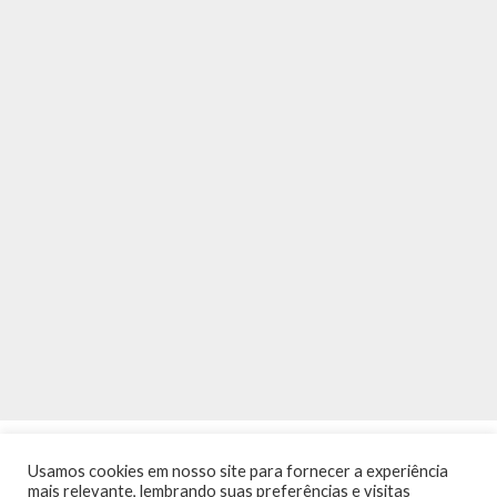
Usamos cookies em nosso site para fornecer a experiência
mais relevante, lembrando suas preferências e visitas