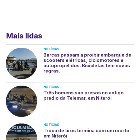
Mais lidas
NOTÍCIAS
Barcas passam a proibir embarque de
scooters elétricas, ciclomotores e
autopropelidos. Bicicletas tem novas
regras.
NOTÍCIAS
Três homens são presos no antigo
prédio da Telemar, em Niterói
NOTÍCIAS
Troca de tiros termina com um morto
em Niterói