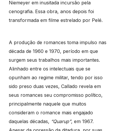
Niemeyer em inusitada incursão pela
cenografia. Essa obra, anos depois foi
transformada em filme estrelado por Pelé.
A produção de romances toma impulso nas
década de 1960 e 1970, período em que
surgem seus trabalhos mais importantes.
Alinhado entre os intelectuais que se
opunham ao regime militar, tendo por isso
sido preso duas vezes, Callado revela em
seus romances seu compromisso político,
principalmente naquele que muitos
consideram o romance mais engajado
daquelas décadas,
“Quarup”
, em 1967.
Apesar da opressão da ditadura, por suas