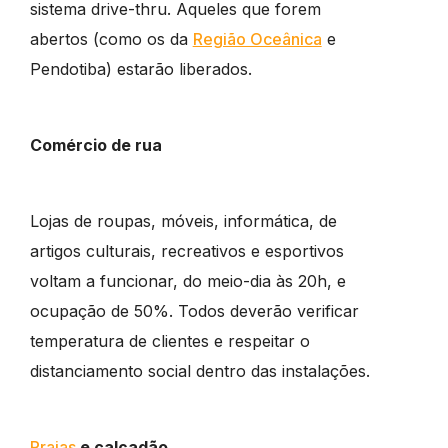
sistema drive-thru. Aqueles que forem
abertos (como os da
Região Oceânica
e
Pendotiba) estarão liberados.
Comércio de rua
Lojas de roupas, móveis, informática, de
artigos culturais, recreativos e esportivos
voltam a funcionar, do meio-dia às 20h, e
ocupação de 50%. Todos deverão verificar
temperatura de clientes e respeitar o
distanciamento social dentro das instalações.
Praias
e calçadão