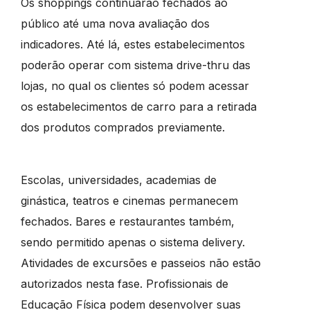
Os shoppings continuarão fechados ao
público até uma nova avaliação dos
indicadores. Até lá, estes estabelecimentos
poderão operar com sistema drive-thru das
lojas, no qual os clientes só podem acessar
os estabelecimentos de carro para a retirada
dos produtos comprados previamente.
Escolas, universidades, academias de
ginástica, teatros e cinemas permanecem
fechados. Bares e restaurantes também,
sendo permitido apenas o sistema delivery.
Atividades de excursões e passeios não estão
autorizados nesta fase. Profissionais de
Educação Física podem desenvolver suas