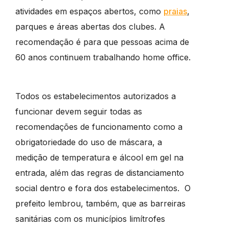
atividades em espaços abertos, como
praias
,
parques e áreas abertas dos clubes. A
recomendação é para que pessoas acima de
60 anos continuem trabalhando home office.
Todos os estabelecimentos autorizados a
funcionar devem seguir todas as
recomendações de funcionamento como a
obrigatoriedade do uso de máscara, a
medição de temperatura e álcool em gel na
entrada, além das regras de distanciamento
social dentro e fora dos estabelecimentos. O
prefeito lembrou, também, que as barreiras
sanitárias com os municípios limítrofes