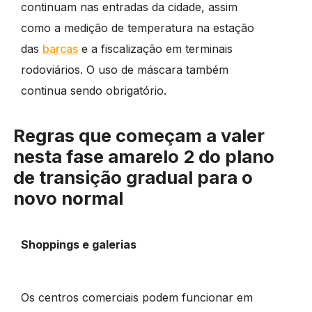
continuam nas entradas da cidade, assim
como a medição de temperatura na estação
das
barcas
e a fiscalização em terminais
rodoviários. O uso de máscara também
continua sendo obrigatório.
Regras que começam a valer
nesta fase amarelo 2 do plano
de transição gradual para o
novo normal
Shoppings e galerias
Os centros comerciais podem funcionar em