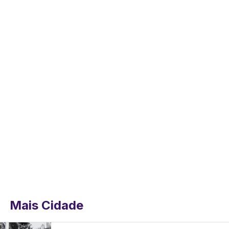
Mais Cidade