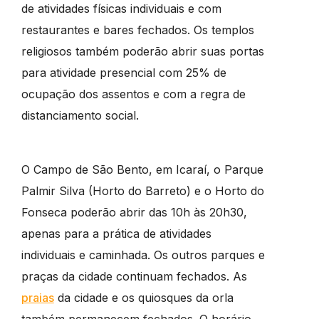
de atividades físicas individuais e com
restaurantes e bares fechados. Os templos
religiosos também poderão abrir suas portas
para atividade presencial com 25% de
ocupação dos assentos e com a regra de
distanciamento social.
O Campo de São Bento, em Icaraí, o Parque
Palmir Silva (Horto do Barreto) e o Horto do
Fonseca poderão abrir das 10h às 20h30,
apenas para a prática de atividades
individuais e caminhada. Os outros parques e
praças da cidade continuam fechados. As
praias
da cidade e os quiosques da orla
também permanecem fechados. O horário