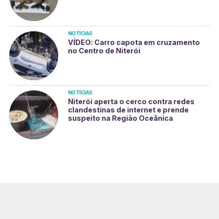
NOTÍCIAS
VÍDEO: Carro capota em cruzamento
no Centro de Niterói
NOTÍCIAS
Niterói aperta o cerco contra redes
clandestinas de internet e prende
suspeito na Região Oceânica