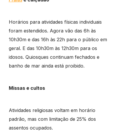
Horários para atividades físicas individuais
foram estendidos. Agora vão das 6h às
10h30m e das 16h às 22h para o público em
geral. E das 10h30m às 12h30m para os
idosos. Quiosques continuam fechados e
banho de mar ainda está proibido.
Missas e cultos
Atividades religiosas voltam em horário
padrão, mas com limitação de 25% dos
assentos ocupados.