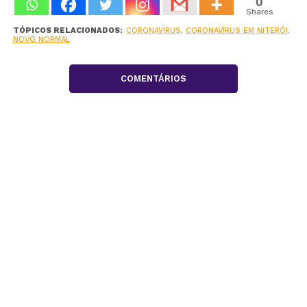
0
Shares
TÓPICOS RELACIONADOS:
CORONAVÍRUS
,
CORONAVÍRUS EM NITERÓI
,
NOVO NORMAL
COMENTÁRIOS