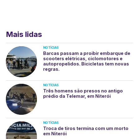
Mais lidas
NOTÍCIAS
Barcas passam a proibir embarque de
scooters elétricas, ciclomotores e
autopropelidos. Bicicletas tem novas
regras.
NOTÍCIAS
Três homens são presos no antigo
prédio da Telemar, em Niterói
NOTÍCIAS
Troca de tiros termina com um morto
em Niterói