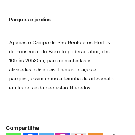
Parques e jardins
Apenas o Campo de São Bento e os Hortos
do Fonseca e do Barreto poderão abrir, das
10h às 20h30m, para caminhadas e
atividades individuais. Demais praças e
parques, assim como a feirinha de artesanato
em Icaraí ainda não estão liberados.
Compartilhe