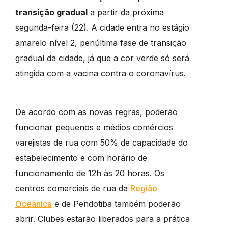
transição gradual
a partir da próxima
segunda-feira (22). A cidade entra no estágio
amarelo nível 2, penúltima fase de transição
gradual da cidade, já que a cor verde só será
atingida com a vacina contra o coronavírus.
De acordo com as novas regras, poderão
funcionar pequenos e médios comércios
varejistas de rua com 50% de capacidade do
estabelecimento e com horário de
funcionamento de 12h às 20 horas. Os
centros comerciais de rua da
Região
Oceânica
e de Pendotiba também poderão
abrir. Clubes estarão liberados para a prática