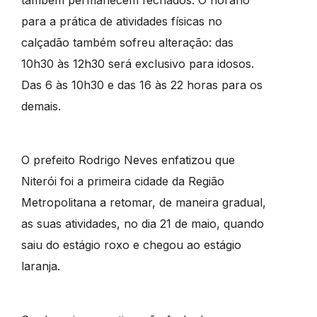
para a prática de atividades físicas no
calçadão também sofreu alteração: das
10h30 às 12h30 será exclusivo para idosos.
Das 6 às 10h30 e das 16 às 22 horas para os
demais.
O prefeito Rodrigo Neves enfatizou que
Niterói foi a primeira cidade da Região
Metropolitana a retomar, de maneira gradual,
as suas atividades, no dia 21 de maio, quando
saiu do estágio roxo e chegou ao estágio
laranja.