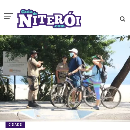
CIDADE