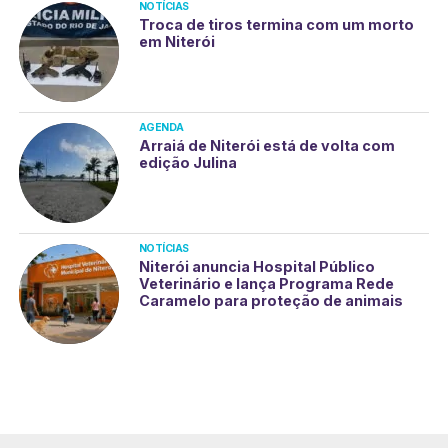
NOTÍCIAS
Troca de tiros termina com um morto
em Niterói
AGENDA
Arraiá de Niterói está de volta com
edição Julina
NOTÍCIAS
Niterói anuncia Hospital Público
Veterinário e lança Programa Rede
Caramelo para proteção de animais