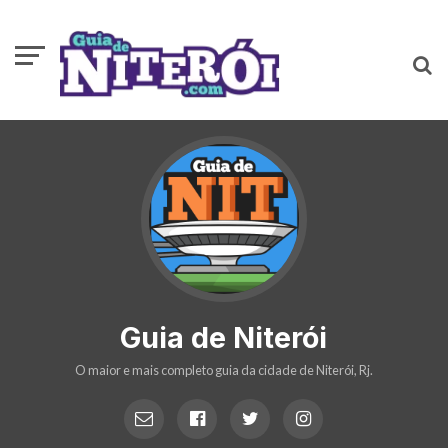
Guia de Niterói
O maior e mais completo guia da cidade de Niterói, Rj.