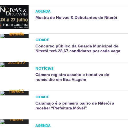
AGENDA
Mostra de Noivas & Debutantes de Niterói
CIDADE
Concurso público da Guarda Municipal de
Niterói terá 28,67 candidatos por cada vaga
NOTÍCIAS
Câmera registra assalto e tentativa de
homicídio em Boa Viagem
CIDADE
Caramujo é o primeiro bairro de Niterói a
receber “Prefeitura Móvel”
AGENDA