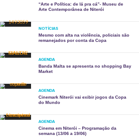
“Arte e Política: de lá pra cá”- Museu de
Arte Contemporânea de Niterói
NOTÍCIAS
Mesmo com alta na violência, policiais são
remanejados por conta da Copa
AGENDA
Banda Malta se apresenta no shopping Bay
Market
AGENDA
Cinemark Niterói vai exibir jogos da Copa
do Mundo
AGENDA
Cinema em Niterói – Programação da
semana (13/06 a 19/06)