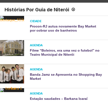
Histórias Por Guia de Niterói
CIDADE
Procon-RJ autua novamente Bay Market
por cobrar uso de banheiros
AGENDA
Filme “Boleiros, era uma vez o futebol” no
Teatro Municipal de Niterói
AGENDA
Banda Jamz se Apresenta no Shopping Bay
Market
AGENDA
Estação saudades – Barkana Icaraí