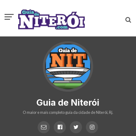
Guia de Niterói
O maior e mais completo guia da cidade de Niterói, Rj.