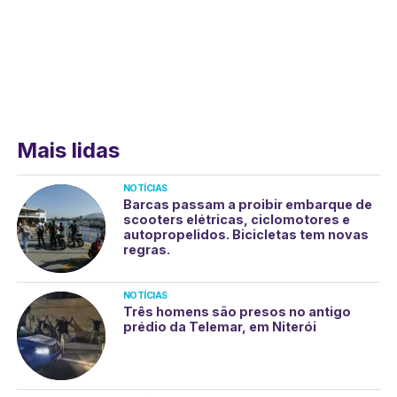
Mais lidas
NOTÍCIAS
Barcas passam a proibir embarque de
scooters elétricas, ciclomotores e
autopropelidos. Bicicletas tem novas
regras.
NOTÍCIAS
Três homens são presos no antigo
prédio da Telemar, em Niterói