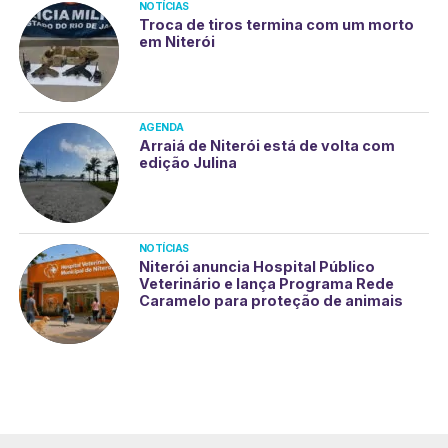
NOTÍCIAS
Troca de tiros termina com um morto
em Niterói
AGENDA
Arraiá de Niterói está de volta com
edição Julina
NOTÍCIAS
Niterói anuncia Hospital Público
Veterinário e lança Programa Rede
Caramelo para proteção de animais