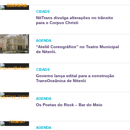
CIDADE
NitTrans divulga alterações no trânsito
para o Corpus Christi
AGENDA
“Ateliê Coreográfico” no Teatro Municipal
de Niterói.
CIDADE
Governo lança edital para a construção
TransOceânica de Niterói
AGENDA
Os Poetas do Rock – Bar do Meio
AGENDA