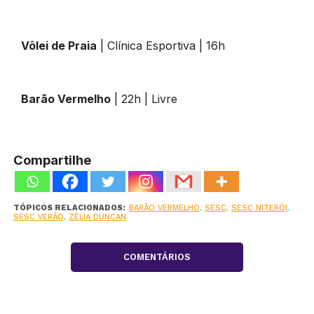
Vôlei de Praia
| Clínica Esportiva | 16h
Barão Vermelho
| 22h | Livre
Compartilhe
TÓPICOS RELACIONADOS:
BARÃO VERMELHO
,
SESC
,
SESC NITERÓI
,
SESC VERÃO
,
ZÉLIA DUNCAN
COMENTÁRIOS