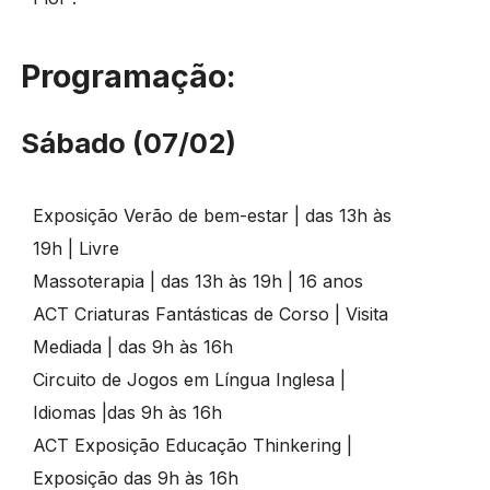
Programação:
Sábado (07/02)
Exposição Verão de bem-estar | das 13h às
19h | Livre
Massoterapia | das 13h às 19h | 16 anos
ACT Criaturas Fantásticas de Corso | Visita
Mediada | das 9h às 16h
Circuito de Jogos em Língua Inglesa |
Idiomas |das 9h às 16h
ACT Exposição Educação Thinkering |
Exposição das 9h às 16h