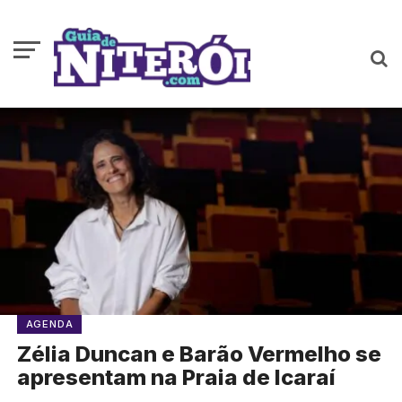
AGENDA
Zélia Duncan e Barão Vermelho se
apresentam na Praia de Icaraí