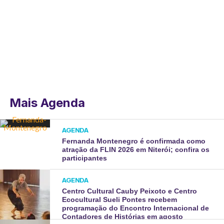
Mais Agenda
AGENDA
Fernanda Montenegro é confirmada como
atração da FLIN 2026 em Niterói; confira os
participantes
AGENDA
Centro Cultural Cauby Peixoto e Centro
Ecocultural Sueli Pontes recebem
programação do Encontro Internacional de
Contadores de Histórias em agosto