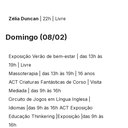
Zélia Duncan
| 22h | Livre
Domingo (08/02)
Exposição Verão de bem-estar | das 13h às
19h | Livre
Massoterapia | das 13h às 19h | 16 anos
ACT Criaturas Fantásticas de Corso | Visita
Mediada | das 9h às 16h
Circuito de Jogos em Língua Inglesa |
Idiomas |das 9h às 16h ACT Exposição
Educação Thinkering |Exposição |das 9h às
16h