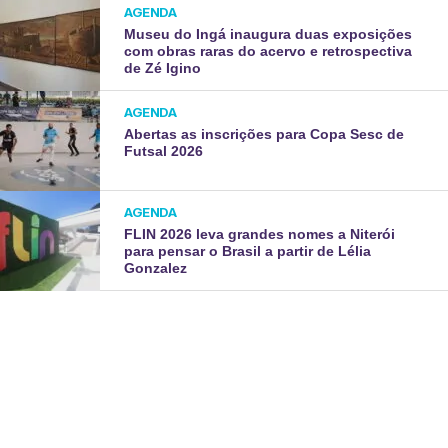
AGENDA
Museu do Ingá inaugura duas exposições
com obras raras do acervo e retrospectiva
de Zé Igino
AGENDA
Abertas as inscrições para Copa Sesc de
Futsal 2026
AGENDA
FLIN 2026 leva grandes nomes a Niterói
para pensar o Brasil a partir de Lélia
Gonzalez