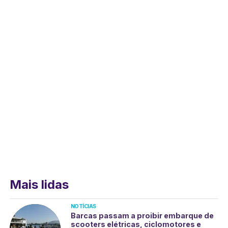
Mais lidas
NOTÍCIAS
Barcas passam a proibir embarque de
scooters elétricas, ciclomotores e