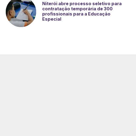
Niterói abre processo seletivo para
contratação temporária de 300
profissionais para a Educação
Especial