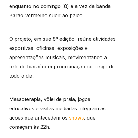
enquanto no domingo (8) é a vez da banda
Barão Vermelho subir ao palco.
O projeto, em sua 8ª edição, reúne atividades
esportivas, oficinas, exposições e
apresentações musicais, movimentando a
orla de Icaraí com programação ao longo de
todo o dia.
Massoterapia, vôlei de praia, jogos
educativos e visitas mediadas integram as
ações que antecedem os
shows
, que
começam às 22h.