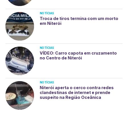
NOTÍCIAS
Troca de tiros termina com um morto
em Niterói
NOTÍCIAS
VÍDEO: Carro capota em cruzamento
no Centro de Niterói
NOTÍCIAS
Niterói aperta o cerco contra redes
clandestinas de internet e prende
suspeito na Região Oceânica