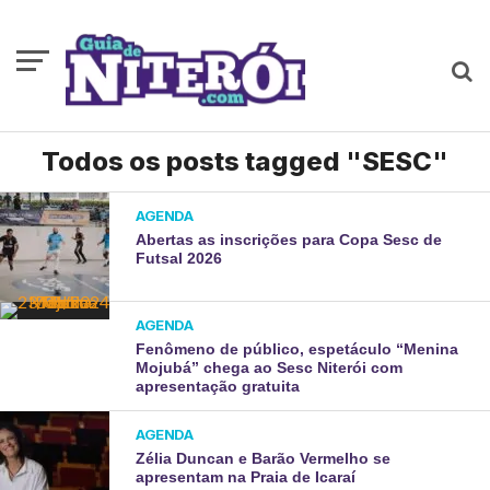
Todos os posts tagged "SESC"
AGENDA
Abertas as inscrições para Copa Sesc de
Futsal 2026
AGENDA
Fenômeno de público, espetáculo “Menina
Mojubá” chega ao Sesc Niterói com
apresentação gratuita
AGENDA
Zélia Duncan e Barão Vermelho se
apresentam na Praia de Icaraí