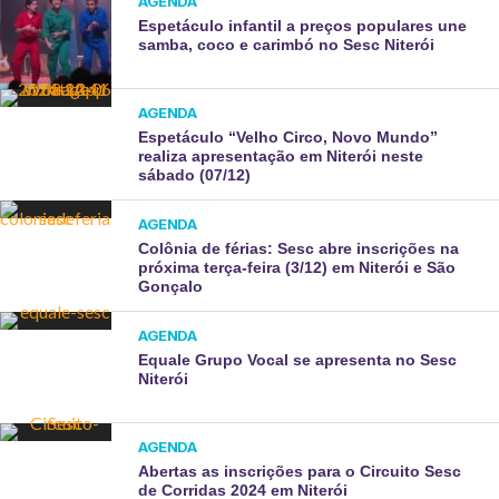
AGENDA
Espetáculo infantil a preços populares une
samba, coco e carimbó no Sesc Niterói
AGENDA
Espetáculo “Velho Circo, Novo Mundo”
realiza apresentação em Niterói neste
sábado (07/12)
AGENDA
Colônia de férias: Sesc abre inscrições na
próxima terça-feira (3/12) em Niterói e São
Gonçalo
AGENDA
Equale Grupo Vocal se apresenta no Sesc
Niterói
AGENDA
Abertas as inscrições para o Circuito Sesc
de Corridas 2024 em Niterói