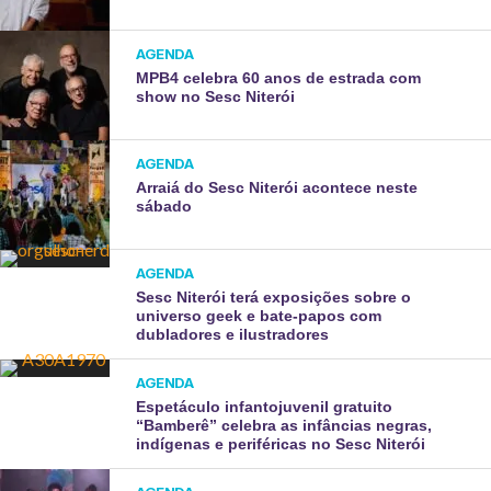
AGENDA
MPB4 celebra 60 anos de estrada com
show no Sesc Niterói
AGENDA
Arraiá do Sesc Niterói acontece neste
sábado
AGENDA
Sesc Niterói terá exposições sobre o
universo geek e bate-papos com
dubladores e ilustradores
AGENDA
Espetáculo infantojuvenil gratuito
“Bamberê” celebra as infâncias negras,
indígenas e periféricas no Sesc Niterói