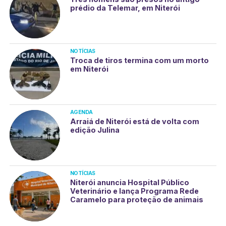
prédio da Telemar, em Niterói
NOTÍCIAS
Troca de tiros termina com um morto
em Niterói
AGENDA
Arraiá de Niterói está de volta com
edição Julina
NOTÍCIAS
Niterói anuncia Hospital Público
Veterinário e lança Programa Rede
Caramelo para proteção de animais