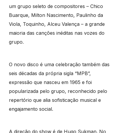
um grupo seleto de compositores – Chico
Buarque, Milton Nascimento, Paulinho da
Viola, Toquinho, Alceu Valença – a grande
maioria das canções inéditas nas vozes do
grupo.
O novo disco é uma celebração também das
seis décadas da própria sigla “MPB”,
expressão que nasceu em 1965 e foi
popularizada pelo grupo, reconhecido pelo
repertório que alia sofisticação musical e
engajamento social.
A direção do show é de Hugo Sukman. No