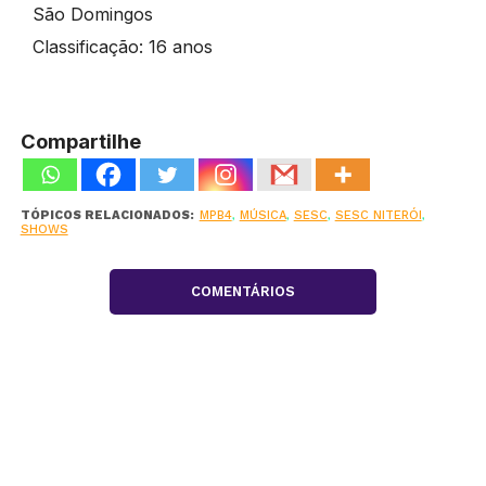
São Domingos
Classificação: 16 anos
Compartilhe
TÓPICOS RELACIONADOS:
MPB4
,
MÚSICA
,
SESC
,
SESC NITERÓI
,
SHOWS
COMENTÁRIOS