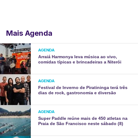
Mais Agenda
AGENDA
Arraiá Harmonya leva música ao vivo,
comidas típicas e brincadeiras a Niterói
AGENDA
Festival de Inverno de Piratininga terá três
dias de rock, gastronomia e diversão
AGENDA
Super Paddle reúne mais de 450 atletas na
Praia de São Francisco neste sábado (8)