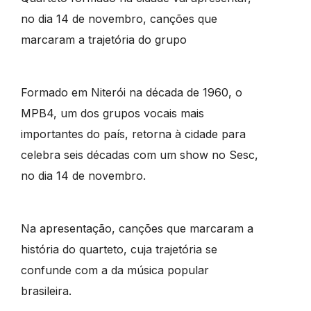
no dia 14 de novembro, canções que
marcaram a trajetória do grupo
Formado em Niterói na década de 1960, o
MPB4, um dos grupos vocais mais
importantes do país, retorna à cidade para
celebra seis décadas com um show no Sesc,
no dia 14 de novembro.
Na apresentação, canções que marcaram a
história do quarteto, cuja trajetória se
confunde com a da música popular
brasileira.