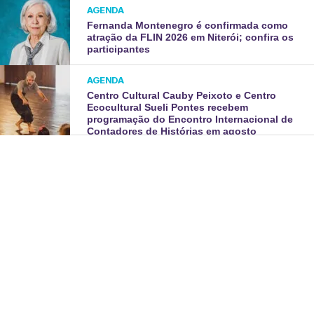
AGENDA
Fernanda Montenegro é confirmada como
atração da FLIN 2026 em Niterói; confira os
participantes
AGENDA
Centro Cultural Cauby Peixoto e Centro
Ecocultural Sueli Pontes recebem
programação do Encontro Internacional de
Contadores de Histórias em agosto