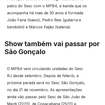
palco do Sesc com o MPB4, a banda que os
acompanha há mais de 30 anos é formada
João Faria (baixo), Pedro Reis (guitarra e
bandolim) e Marcos Feijão (bateria).
Show também vai passar por
São Gonçalo
O MPB4 vem circulando unidades do Sesc
RJ desde setembro. Depois de Niterói, a
próxima parada será no Sesc São Gonçalo,
no dia 21 de novembro. As apresentações
ainda vão passar pelo Sesc de São João de
Meriti (22/11), de Copacabana (25/11) e,