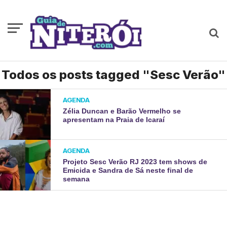
Todos os posts tagged "Sesc Verão"
AGENDA
Zélia Duncan e Barão Vermelho se
apresentam na Praia de Icaraí
AGENDA
Projeto Sesc Verão RJ 2023 tem shows de
Emicida e Sandra de Sá neste final de
semana