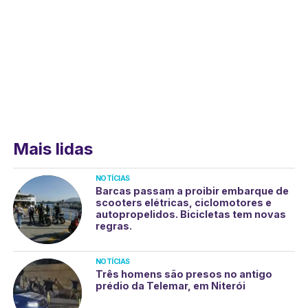
Mais lidas
NOTÍCIAS
Barcas passam a proibir embarque de
scooters elétricas, ciclomotores e
autopropelidos. Bicicletas tem novas
regras.
NOTÍCIAS
Três homens são presos no antigo
prédio da Telemar, em Niterói