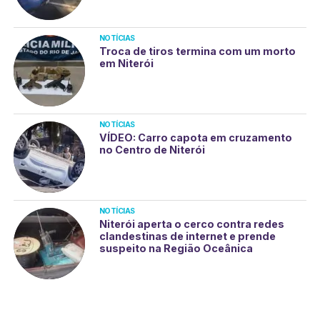
NOTÍCIAS
Troca de tiros termina com um morto
em Niterói
NOTÍCIAS
VÍDEO: Carro capota em cruzamento
no Centro de Niterói
NOTÍCIAS
Niterói aperta o cerco contra redes
clandestinas de internet e prende
suspeito na Região Oceânica