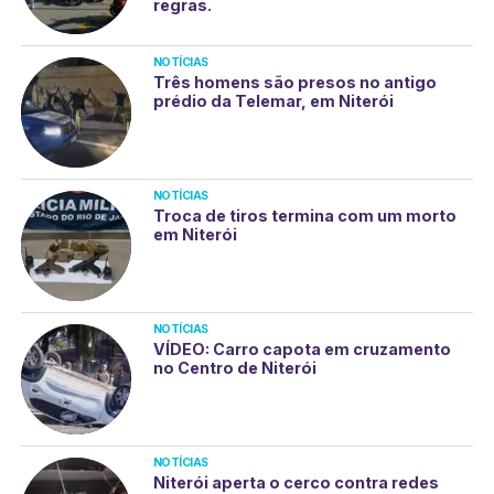
regras.
NOTÍCIAS
Três homens são presos no antigo
prédio da Telemar, em Niterói
NOTÍCIAS
Troca de tiros termina com um morto
em Niterói
NOTÍCIAS
VÍDEO: Carro capota em cruzamento
no Centro de Niterói
NOTÍCIAS
Niterói aperta o cerco contra redes