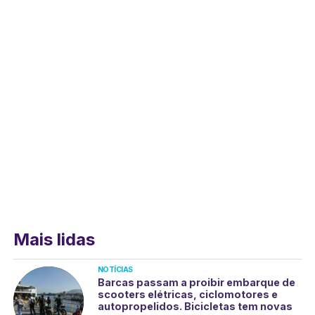
Mais lidas
NOTÍCIAS
Barcas passam a proibir embarque de
scooters elétricas, ciclomotores e
autopropelidos. Bicicletas tem novas