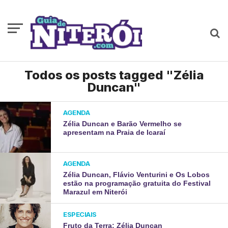
Todos os posts tagged "Zélia
Duncan"
AGENDA
Zélia Duncan e Barão Vermelho se
apresentam na Praia de Icaraí
AGENDA
Zélia Duncan, Flávio Venturini e Os Lobos
estão na programação gratuita do Festival
Marazul em Niterói
ESPECIAIS
Fruto da Terra: Zélia Duncan