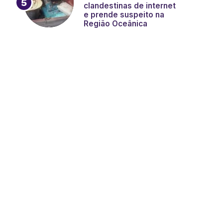
clandestinas de internet
e prende suspeito na
Região Oceânica