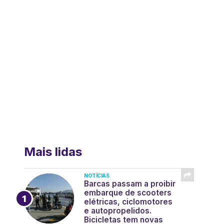
Mais lidas
NOTÍCIAS
Barcas passam a proibir
embarque de scooters
elétricas, ciclomotores
e autopropelidos.
Bicicletas tem novas