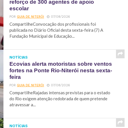
reforço de 300 agentes de apoio
escolar
POR
GUIA DE NITERÓI
07/08/2026
CompartilheConvocação dos profissionais foi
publicada no Diário Oficial desta sexta-feira (7) A
Fundação Municipal de Educação...
NOTÍCIAS
Ecovias alerta motoristas sobre ventos
fortes na Ponte Rio-Niterói nesta sexta-
feira
POR
GUIA DE NITERÓI
07/08/2026
CompartilheRajadas intensas previstas para o estado
do Rio exigem atenção redobrada de quem pretende
atravessar a...
NOTÍCIAS