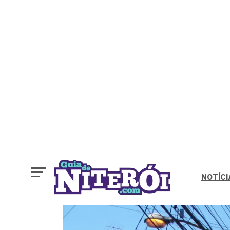
NOTÍCI