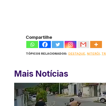
Compartilhe
TÓPICOS RELACIONADOS:
DESTAQUE
,
NITERÓI
,
TR
Mais Notícias